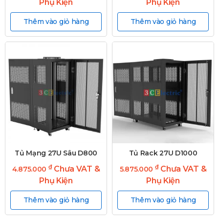
Phụ Kiện
Phụ Kiện
Thêm vào giỏ hàng
Thêm vào giỏ hàng
Tủ Mạng 27U Sâu D800
Tủ Rack 27U D1000
₫
₫
Chưa VAT &
Chưa VAT &
4.875.000
5.875.000
Phụ Kiện
Phụ Kiện
Thêm vào giỏ hàng
Thêm vào giỏ hàng