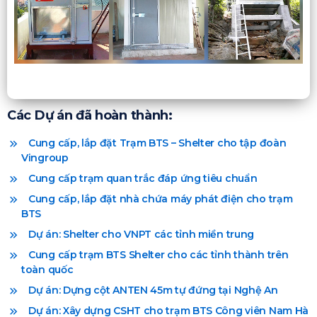
Các Dự án đã hoàn thành:
Cung cấp, lắp đặt Trạm BTS – Shelter cho tập đoàn
Vingroup
Cung cấp trạm quan trắc đáp ứng tiêu chuẩn
Cung cấp, lắp đặt nhà chứa máy phát điện cho trạm
BTS
Dự án: Shelter cho VNPT các tỉnh miền trung
Cung cấp trạm BTS Shelter cho các tỉnh thành trên
toàn quốc
Dự án: Dựng cột ANTEN 45m tự đứng tại Nghệ An
Dự án: Xây dựng CSHT cho trạm BTS Công viên Nam Hà