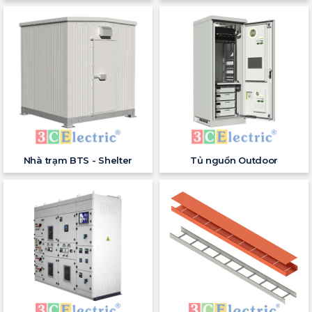
Nhà trạm BTS - Shelter
Tủ nguồn Outdoor