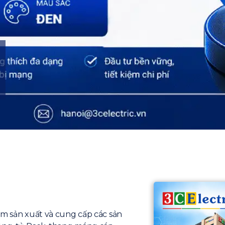
ăm sản xuất và cung cấp các sản