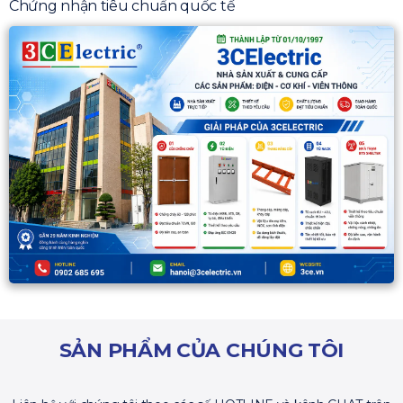
Chứng nhận tiêu chuẩn quốc tế
SẢN PHẨM CỦA CHÚNG TÔI