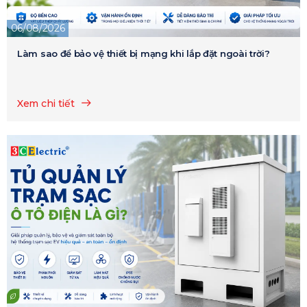
06/08/2026
Làm sao để bảo vệ thiết bị mạng khi lắp đặt ngoài trời?
Xem chi tiết