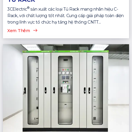
®
3CElectric
sản xuất các loại Tủ Rack mang nhãn hiệu C-
Rack, với chất lượng tốt nhất. Cung cấp giải pháp toàn diện
trong lĩnh vực tổ chức hạ tầng hệ thống CNTT...
Xem Thêm