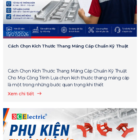
15/07/2026
Cách Chọn Kích Thước Thang Máng Cáp Chuẩn Kỹ Thuật
Cách Chọn Kích Thước Thang Máng Cáp Chuẩn Kỹ Thuật
Cho Mọi Công Trình Lựa chọn kích thước thang máng cáp
là một trong những bước quan trọng khi thiết
Xem chi tiết