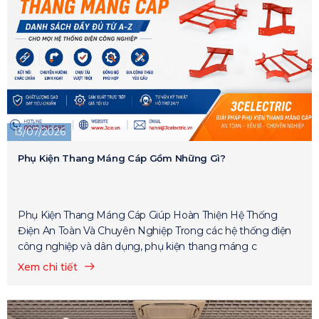
13/07/2026
Phụ Kiện Thang Máng Cáp Gồm Những Gì?
Phụ Kiện Thang Máng Cáp Giúp Hoàn Thiện Hệ Thống
Điện An Toàn Và Chuyên Nghiệp Trong các hệ thống điện
công nghiệp và dân dụng, phụ kiện thang máng c
Xem chi tiết