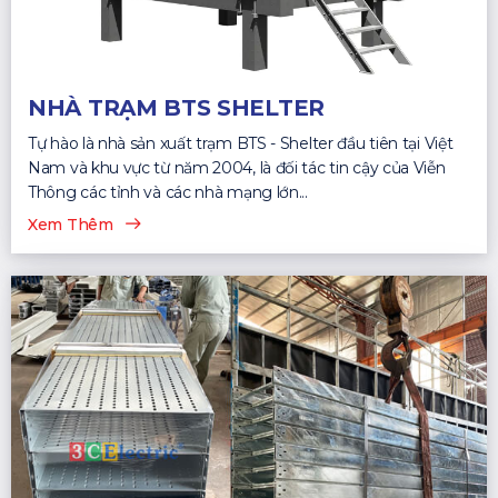
NHÀ TRẠM BTS SHELTER
Tự hào là nhà sản xuất trạm BTS - Shelter đầu tiên tại Việt
Nam và khu vực từ năm 2004, là đối tác tin cậy của Viễn
Thông các tỉnh và các nhà mạng lớn...
Xem Thêm