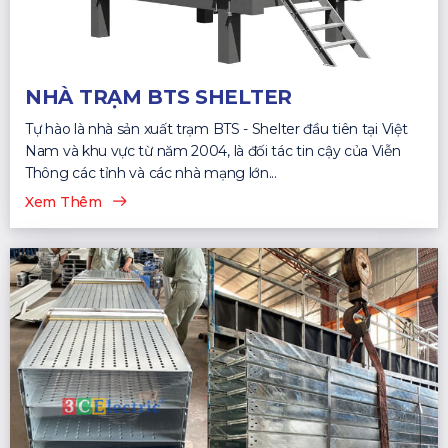
NHÀ TRẠM BTS SHELTER
Tự hào là nhà sản xuất trạm BTS - Shelter đầu tiên tại Việt
Nam và khu vực từ năm 2004, là đối tác tin cậy của Viễn
Thông các tỉnh và các nhà mạng lớn...
Xem Thêm