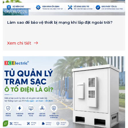
06/08/2026
Làm sao để bảo vệ thiết bị mạng khi lắp đặt ngoài trời?
Xem chi tiết