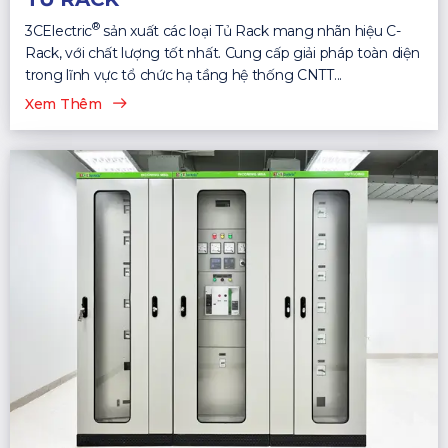
®
3CElectric
sản xuất các loại Tủ Rack mang nhãn hiệu C-
Rack, với chất lượng tốt nhất. Cung cấp giải pháp toàn diện
trong lĩnh vực tổ chức hạ tầng hệ thống CNTT...
Xem Thêm