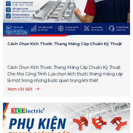
15/07/2026
Cách Chọn Kích Thước Thang Máng Cáp Chuẩn Kỹ Thuật
Cách Chọn Kích Thước Thang Máng Cáp Chuẩn Kỹ Thuật
Cho Mọi Công Trình Lựa chọn kích thước thang máng cáp
là một trong những bước quan trọng khi thiết
Xem chi tiết