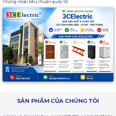
Chứng nhận tiêu chuẩn quốc tế
SẢN PHẨM CỦA CHÚNG TÔI