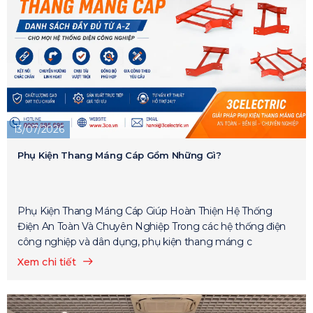
13/07/2026
Phụ Kiện Thang Máng Cáp Gồm Những Gì?
Phụ Kiện Thang Máng Cáp Giúp Hoàn Thiện Hệ Thống
Điện An Toàn Và Chuyên Nghiệp Trong các hệ thống điện
công nghiệp và dân dụng, phụ kiện thang máng c
Xem chi tiết