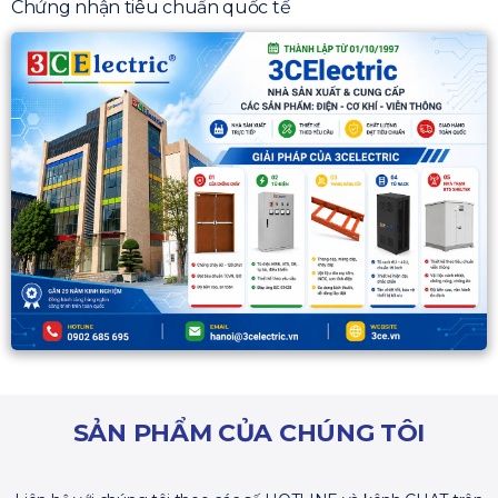
Chứng nhận tiêu chuẩn quốc tế
SẢN PHẨM CỦA CHÚNG TÔI