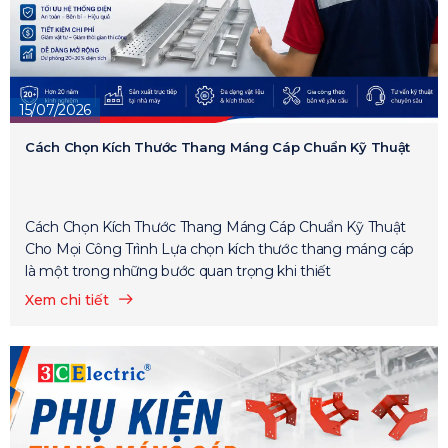
15/07/2026
Cách Chọn Kích Thước Thang Máng Cáp Chuẩn Kỹ Thuật
Cách Chọn Kích Thước Thang Máng Cáp Chuẩn Kỹ Thuật
Cho Mọi Công Trình Lựa chọn kích thước thang máng cáp
là một trong những bước quan trọng khi thiết
Xem chi tiết