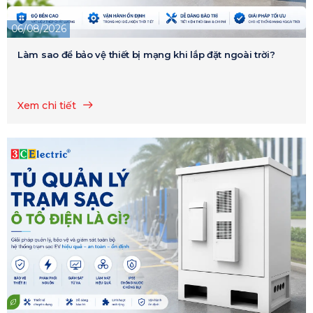
06/08/2026
Làm sao để bảo vệ thiết bị mạng khi lắp đặt ngoài trời?
Xem chi tiết