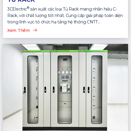
®
3CElectric
sản xuất các loại Tủ Rack mang nhãn hiệu C-
Rack, với chất lượng tốt nhất. Cung cấp giải pháp toàn diện
trong lĩnh vực tổ chức hạ tầng hệ thống CNTT...
Xem Thêm