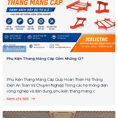
13/07/2026
Phụ Kiện Thang Máng Cáp Gồm Những Gì?
Phụ Kiện Thang Máng Cáp Giúp Hoàn Thiện Hệ Thống
Điện An Toàn Và Chuyên Nghiệp Trong các hệ thống điện
công nghiệp và dân dụng, phụ kiện thang máng c
Xem chi tiết