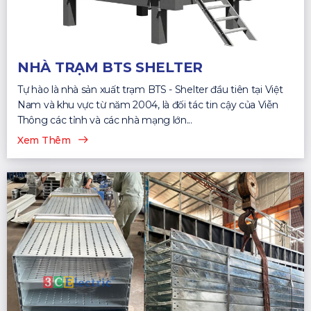
NHÀ TRẠM BTS SHELTER
Tự hào là nhà sản xuất trạm BTS - Shelter đầu tiên tại Việt
Nam và khu vực từ năm 2004, là đối tác tin cậy của Viễn
Thông các tỉnh và các nhà mạng lớn...
Xem Thêm