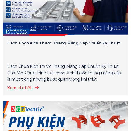
15/07/2026
Cách Chọn Kích Thước Thang Máng Cáp Chuẩn Kỹ Thuật
Cách Chọn Kích Thước Thang Máng Cáp Chuẩn Kỹ Thuật
Cho Mọi Công Trình Lựa chọn kích thước thang máng cáp
là một trong những bước quan trọng khi thiết
Xem chi tiết