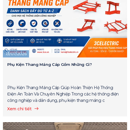
13/07/2026
Phụ Kiện Thang Máng Cáp Gồm Những Gì?
Phụ Kiện Thang Máng Cáp Giúp Hoàn Thiện Hệ Thống
Điện An Toàn Và Chuyên Nghiệp Trong các hệ thống điện
công nghiệp và dân dụng, phụ kiện thang máng c
Xem chi tiết