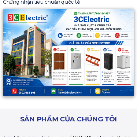
Chứng nhận tiêu chuẩn quốc tế
SẢN PHẨM CỦA CHÚNG TÔI