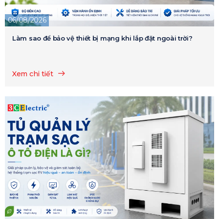
06/08/2026
Làm sao để bảo vệ thiết bị mạng khi lắp đặt ngoài trời?
Xem chi tiết