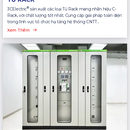
®
3CElectric
sản xuất các loại Tủ Rack mang nhãn hiệu C-
Rack, với chất lượng tốt nhất. Cung cấp giải pháp toàn diện
trong lĩnh vực tổ chức hạ tầng hệ thống CNTT...
Xem Thêm