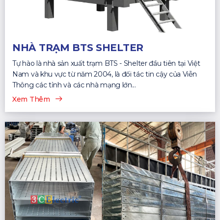
NHÀ TRẠM BTS SHELTER
Tự hào là nhà sản xuất trạm BTS - Shelter đầu tiên tại Việt
Nam và khu vực từ năm 2004, là đối tác tin cậy của Viễn
Thông các tỉnh và các nhà mạng lớn...
Xem Thêm