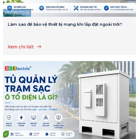
06/08/2026
Làm sao để bảo vệ thiết bị mạng khi lắp đặt ngoài trời?
Xem chi tiết