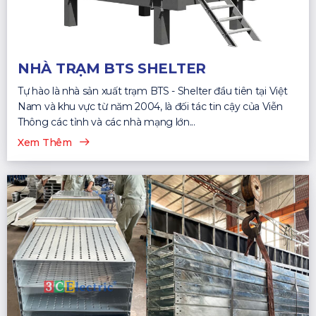
NHÀ TRẠM BTS SHELTER
Tự hào là nhà sản xuất trạm BTS - Shelter đầu tiên tại Việt
Nam và khu vực từ năm 2004, là đối tác tin cậy của Viễn
Thông các tỉnh và các nhà mạng lớn...
Xem Thêm