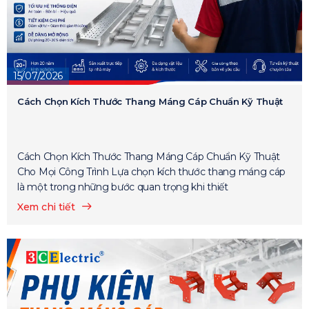
15/07/2026
Cách Chọn Kích Thước Thang Máng Cáp Chuẩn Kỹ Thuật
Cách Chọn Kích Thước Thang Máng Cáp Chuẩn Kỹ Thuật
Cho Mọi Công Trình Lựa chọn kích thước thang máng cáp
là một trong những bước quan trọng khi thiết
Xem chi tiết