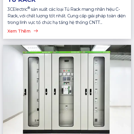
®
3CElectric
sản xuất các loại Tủ Rack mang nhãn hiệu C-
Rack, với chất lượng tốt nhất. Cung cấp giải pháp toàn diện
trong lĩnh vực tổ chức hạ tầng hệ thống CNTT...
Xem Thêm