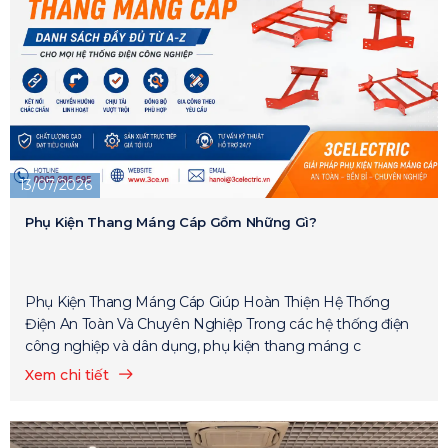
13/07/2026
Phụ Kiện Thang Máng Cáp Gồm Những Gì?
Phụ Kiện Thang Máng Cáp Giúp Hoàn Thiện Hệ Thống
Điện An Toàn Và Chuyên Nghiệp Trong các hệ thống điện
công nghiệp và dân dụng, phụ kiện thang máng c
Xem chi tiết