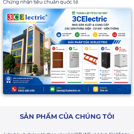
Chứng nhận tiêu chuẩn quốc tế
SẢN PHẨM CỦA CHÚNG TÔI