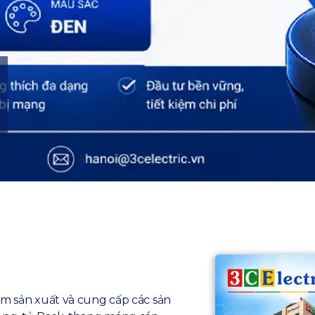
ăm sản xuất và cung cấp các sản