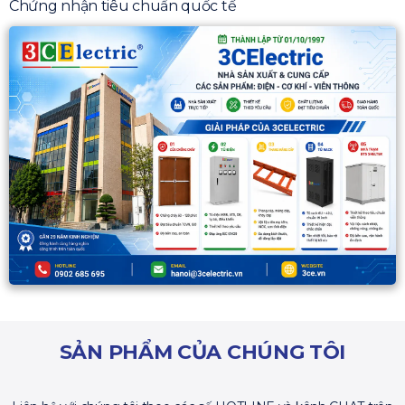
Chứng nhận tiêu chuẩn quốc tế
SẢN PHẨM CỦA CHÚNG TÔI