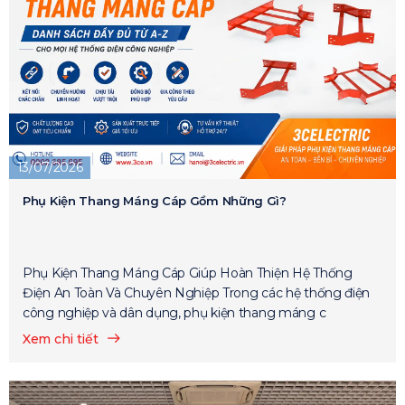
13/07/2026
Phụ Kiện Thang Máng Cáp Gồm Những Gì?
Phụ Kiện Thang Máng Cáp Giúp Hoàn Thiện Hệ Thống
Điện An Toàn Và Chuyên Nghiệp Trong các hệ thống điện
công nghiệp và dân dụng, phụ kiện thang máng c
Xem chi tiết