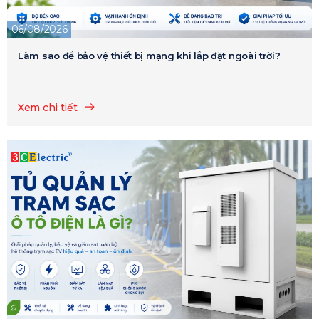
06/08/2026
Làm sao để bảo vệ thiết bị mạng khi lắp đặt ngoài trời?
Xem chi tiết