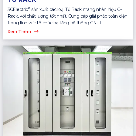
®
3CElectric
sản xuất các loại Tủ Rack mang nhãn hiệu C-
Rack, với chất lượng tốt nhất. Cung cấp giải pháp toàn diện
trong lĩnh vực tổ chức hạ tầng hệ thống CNTT...
Xem Thêm