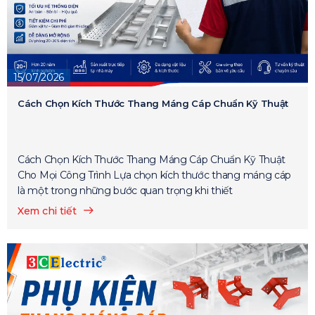
15/07/2026
Cách Chọn Kích Thước Thang Máng Cáp Chuẩn Kỹ Thuật
Cách Chọn Kích Thước Thang Máng Cáp Chuẩn Kỹ Thuật
Cho Mọi Công Trình Lựa chọn kích thước thang máng cáp
là một trong những bước quan trọng khi thiết
Xem chi tiết