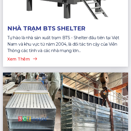
NHÀ TRẠM BTS SHELTER
Tự hào là nhà sản xuất trạm BTS - Shelter đầu tiên tại Việt
Nam và khu vực từ năm 2004, là đối tác tin cậy của Viễn
Thông các tỉnh và các nhà mạng lớn...
Xem Thêm