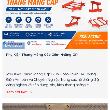
13/07/2026
Phụ Kiện Thang Máng Cáp Gồm Những Gì?
Phụ Kiện Thang Máng Cáp Giúp Hoàn Thiện Hệ Thống
Điện An Toàn Và Chuyên Nghiệp Trong các hệ thống điện
công nghiệp và dân dụng, phụ kiện thang máng c
Xem chi tiết