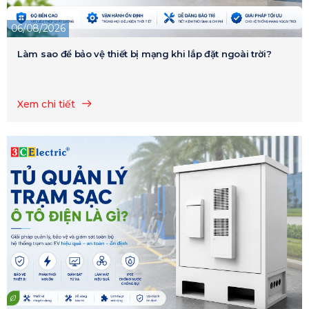
06/08/2026
Làm sao để bảo vệ thiết bị mạng khi lắp đặt ngoài trời?
Xem chi tiết