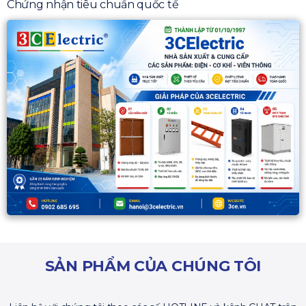
Chứng nhận tiêu chuẩn quốc tế
SẢN PHẨM CỦA CHÚNG TÔI