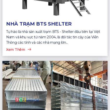
NHÀ TRẠM BTS SHELTER
Tự hào là nhà sản xuất trạm BTS - Shelter đầu tiên tại Việt
Nam và khu vực từ năm 2004, là đối tác tin cậy của Viễn
Thông các tỉnh và các nhà mạng lớn...
Xem Thêm