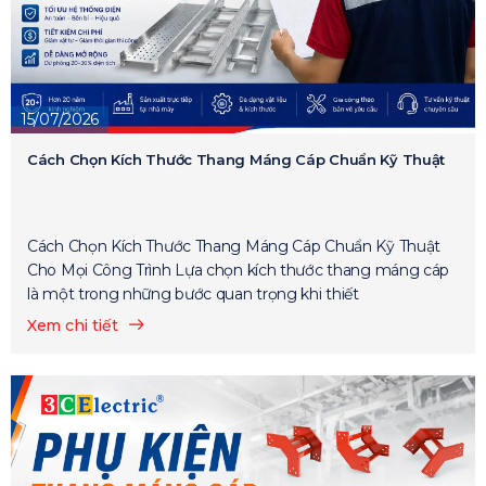
15/07/2026
Cách Chọn Kích Thước Thang Máng Cáp Chuẩn Kỹ Thuật
Cách Chọn Kích Thước Thang Máng Cáp Chuẩn Kỹ Thuật
Cho Mọi Công Trình Lựa chọn kích thước thang máng cáp
là một trong những bước quan trọng khi thiết
Xem chi tiết