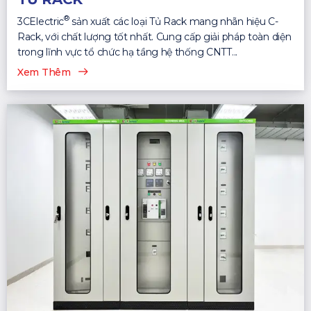
®
3CElectric
sản xuất các loại Tủ Rack mang nhãn hiệu C-
Rack, với chất lượng tốt nhất. Cung cấp giải pháp toàn diện
trong lĩnh vực tổ chức hạ tầng hệ thống CNTT...
Xem Thêm