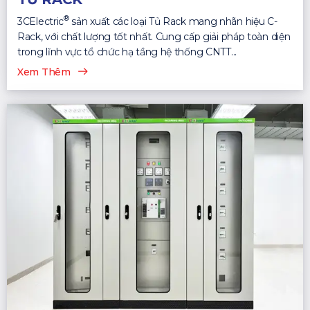
®
3CElectric
sản xuất các loại Tủ Rack mang nhãn hiệu C-
Rack, với chất lượng tốt nhất. Cung cấp giải pháp toàn diện
trong lĩnh vực tổ chức hạ tầng hệ thống CNTT...
Xem Thêm