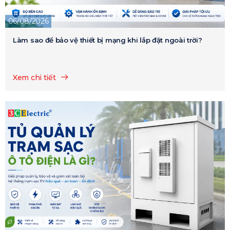
06/08/2026
Làm sao để bảo vệ thiết bị mạng khi lắp đặt ngoài trời?
Xem chi tiết