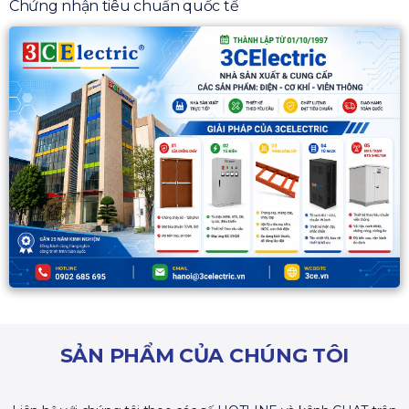
Chứng nhận tiêu chuẩn quốc tế
SẢN PHẨM CỦA CHÚNG TÔI