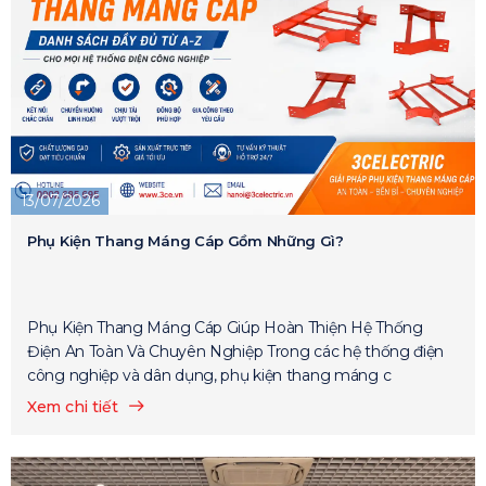
13/07/2026
Phụ Kiện Thang Máng Cáp Gồm Những Gì?
Phụ Kiện Thang Máng Cáp Giúp Hoàn Thiện Hệ Thống
Điện An Toàn Và Chuyên Nghiệp Trong các hệ thống điện
công nghiệp và dân dụng, phụ kiện thang máng c
Xem chi tiết