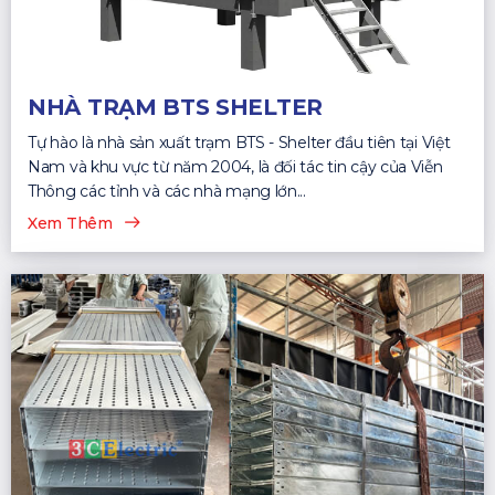
NHÀ TRẠM BTS SHELTER
Tự hào là nhà sản xuất trạm BTS - Shelter đầu tiên tại Việt
Nam và khu vực từ năm 2004, là đối tác tin cậy của Viễn
Thông các tỉnh và các nhà mạng lớn...
Xem Thêm