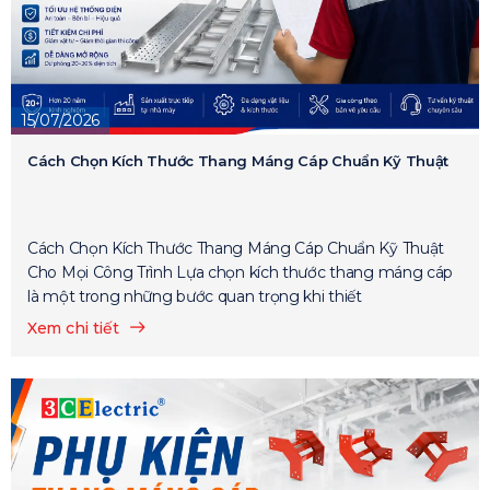
15/07/2026
Cách Chọn Kích Thước Thang Máng Cáp Chuẩn Kỹ Thuật
Cách Chọn Kích Thước Thang Máng Cáp Chuẩn Kỹ Thuật
Cho Mọi Công Trình Lựa chọn kích thước thang máng cáp
là một trong những bước quan trọng khi thiết
Xem chi tiết