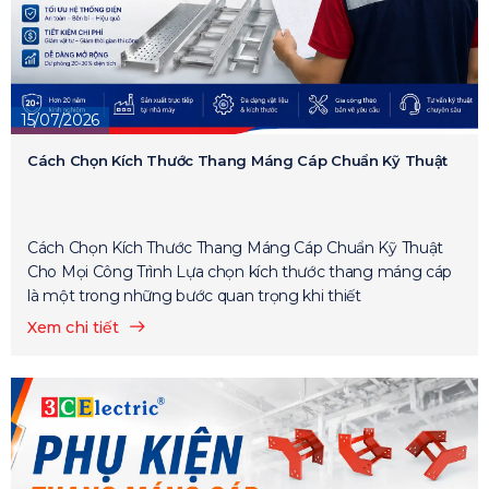
15/07/2026
Cách Chọn Kích Thước Thang Máng Cáp Chuẩn Kỹ Thuật
Cách Chọn Kích Thước Thang Máng Cáp Chuẩn Kỹ Thuật
Cho Mọi Công Trình Lựa chọn kích thước thang máng cáp
là một trong những bước quan trọng khi thiết
Xem chi tiết