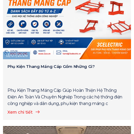
13/07/2026
Phụ Kiện Thang Máng Cáp Gồm Những Gì?
Phụ Kiện Thang Máng Cáp Giúp Hoàn Thiện Hệ Thống
Điện An Toàn Và Chuyên Nghiệp Trong các hệ thống điện
công nghiệp và dân dụng, phụ kiện thang máng c
Xem chi tiết