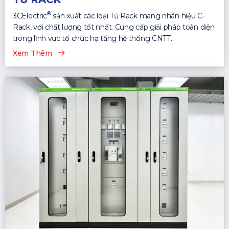
®
3CElectric
sản xuất các loại Tủ Rack mang nhãn hiệu C-
Rack, với chất lượng tốt nhất. Cung cấp giải pháp toàn diện
trong lĩnh vực tổ chức hạ tầng hệ thống CNTT...
Xem Thêm