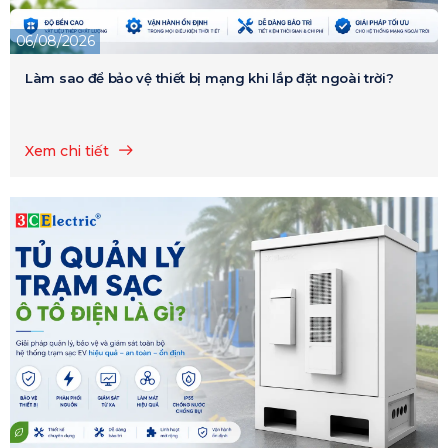
06/08/2026
Làm sao để bảo vệ thiết bị mạng khi lắp đặt ngoài trời?
Xem chi tiết