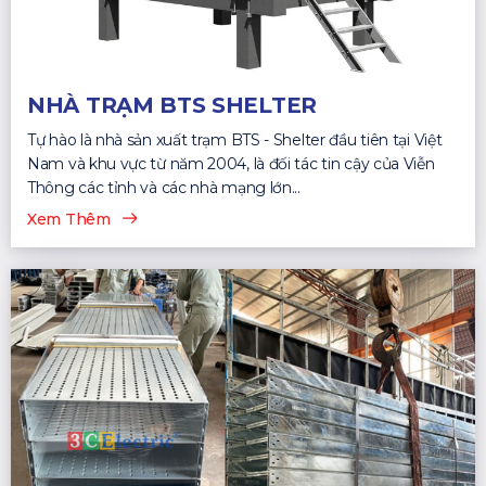
NHÀ TRẠM BTS SHELTER
Tự hào là nhà sản xuất trạm BTS - Shelter đầu tiên tại Việt
Nam và khu vực từ năm 2004, là đối tác tin cậy của Viễn
Thông các tỉnh và các nhà mạng lớn...
Xem Thêm