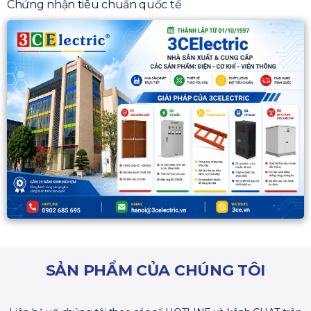
Chứng nhận tiêu chuẩn quốc tế
SẢN PHẨM CỦA CHÚNG TÔI