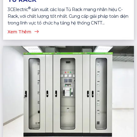
®
3CElectric
sản xuất các loại Tủ Rack mang nhãn hiệu C-
Rack, với chất lượng tốt nhất. Cung cấp giải pháp toàn diện
trong lĩnh vực tổ chức hạ tầng hệ thống CNTT...
Xem Thêm