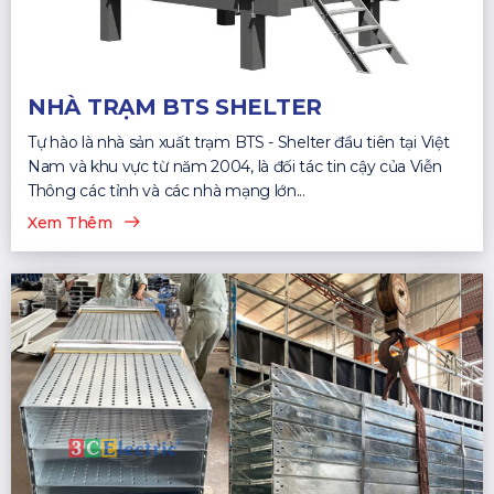
NHÀ TRẠM BTS SHELTER
Tự hào là nhà sản xuất trạm BTS - Shelter đầu tiên tại Việt
Nam và khu vực từ năm 2004, là đối tác tin cậy của Viễn
Thông các tỉnh và các nhà mạng lớn...
Xem Thêm