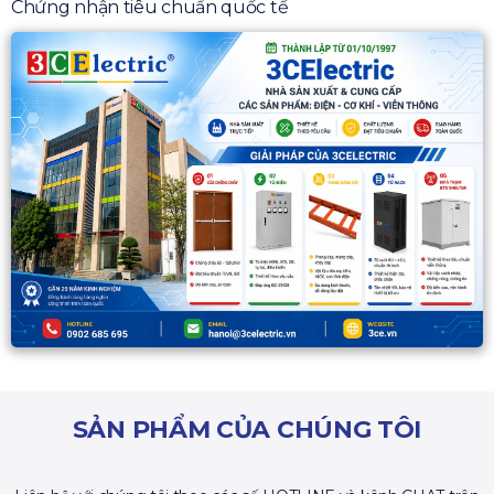
Chứng nhận tiêu chuẩn quốc tế
SẢN PHẨM CỦA CHÚNG TÔI