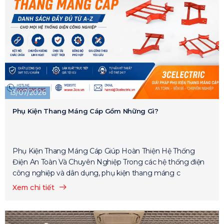
13/07/2026
Phụ Kiện Thang Máng Cáp Gồm Những Gì?
Phụ Kiện Thang Máng Cáp Giúp Hoàn Thiện Hệ Thống
Điện An Toàn Và Chuyên Nghiệp Trong các hệ thống điện
công nghiệp và dân dụng, phụ kiện thang máng c
Xem chi tiết