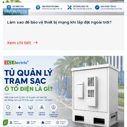
06/08/2026
Làm sao để bảo vệ thiết bị mạng khi lắp đặt ngoài trời?
Xem chi tiết