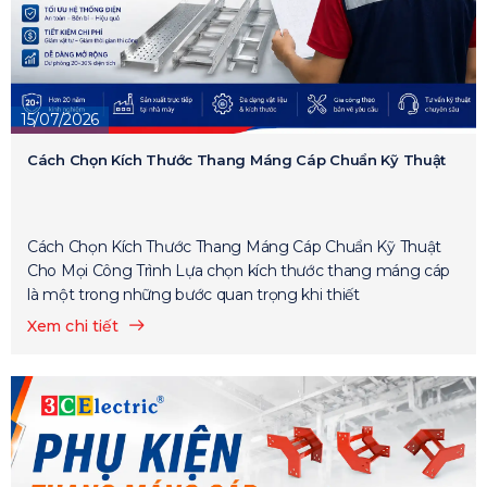
15/07/2026
Cách Chọn Kích Thước Thang Máng Cáp Chuẩn Kỹ Thuật
Cách Chọn Kích Thước Thang Máng Cáp Chuẩn Kỹ Thuật
Cho Mọi Công Trình Lựa chọn kích thước thang máng cáp
là một trong những bước quan trọng khi thiết
Xem chi tiết