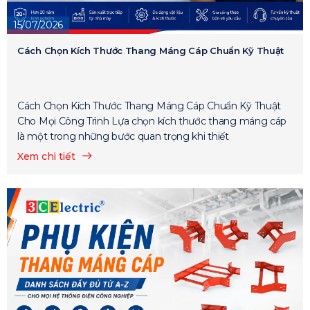
15/07/2026
Cách Chọn Kích Thước Thang Máng Cáp Chuẩn Kỹ Thuật
Cách Chọn Kích Thước Thang Máng Cáp Chuẩn Kỹ Thuật
Cho Mọi Công Trình Lựa chọn kích thước thang máng cáp
là một trong những bước quan trọng khi thiết
Xem chi tiết