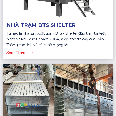
NHÀ TRẠM BTS SHELTER
Tự hào là nhà sản xuất trạm BTS - Shelter đầu tiên tại Việt
Nam và khu vực từ năm 2004, là đối tác tin cậy của Viễn
Thông các tỉnh và các nhà mạng lớn...
Xem Thêm