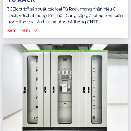
®
3CElectric
sản xuất các loại Tủ Rack mang nhãn hiệu C-
Rack, với chất lượng tốt nhất. Cung cấp giải pháp toàn diện
trong lĩnh vực tổ chức hạ tầng hệ thống CNTT...
Xem Thêm