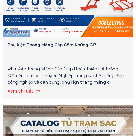
13/07/2026
Phụ Kiện Thang Máng Cáp Gồm Những Gì?
Phụ Kiện Thang Máng Cáp Giúp Hoàn Thiện Hệ Thống
Điện An Toàn Và Chuyên Nghiệp Trong các hệ thống điện
công nghiệp và dân dụng, phụ kiện thang máng c
Xem chi tiết