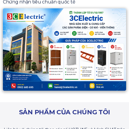
Chứng nhận tiêu chuẩn quốc tế
SẢN PHẨM CỦA CHÚNG TÔI