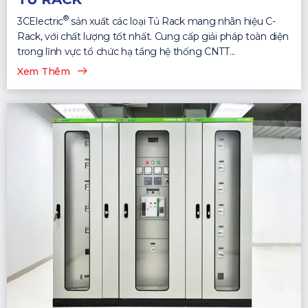
®
3CElectric
sản xuất các loại Tủ Rack mang nhãn hiệu C-
Rack, với chất lượng tốt nhất. Cung cấp giải pháp toàn diện
trong lĩnh vực tổ chức hạ tầng hệ thống CNTT...
Xem Thêm