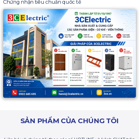
Chứng nhận tiêu chuẩn quốc tế
SẢN PHẨM CỦA CHÚNG TÔI