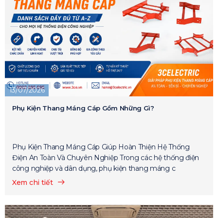
13/07/2026
Phụ Kiện Thang Máng Cáp Gồm Những Gì?
Phụ Kiện Thang Máng Cáp Giúp Hoàn Thiện Hệ Thống
Điện An Toàn Và Chuyên Nghiệp Trong các hệ thống điện
công nghiệp và dân dụng, phụ kiện thang máng c
Xem chi tiết