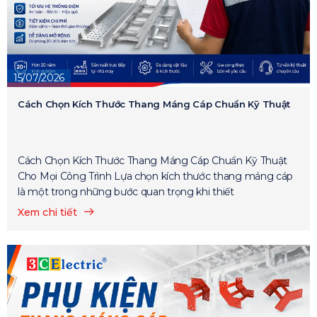
15/07/2026
Cách Chọn Kích Thước Thang Máng Cáp Chuẩn Kỹ Thuật
Cách Chọn Kích Thước Thang Máng Cáp Chuẩn Kỹ Thuật
Cho Mọi Công Trình Lựa chọn kích thước thang máng cáp
là một trong những bước quan trọng khi thiết
Xem chi tiết