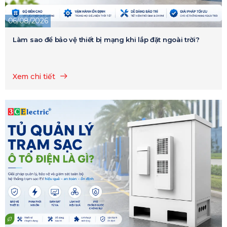
06/08/2026
Làm sao để bảo vệ thiết bị mạng khi lắp đặt ngoài trời?
Xem chi tiết