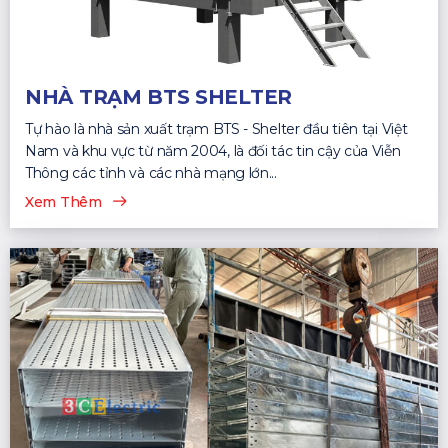
NHÀ TRẠM BTS SHELTER
Tự hào là nhà sản xuất trạm BTS - Shelter đầu tiên tại Việt
Nam và khu vực từ năm 2004, là đối tác tin cậy của Viễn
Thông các tỉnh và các nhà mạng lớn...
Xem Thêm