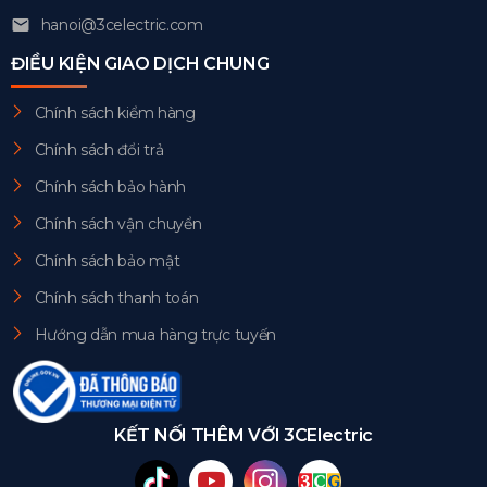
hanoi@3celectric.com
ĐIỀU KIỆN GIAO DỊCH CHUNG
Chính sách kiểm hàng
Chính sách đổi trả
Chính sách bảo hành
Chính sách vận chuyển
Chính sách bảo mật
Chính sách thanh toán
Hướng dẫn mua hàng trực tuyến
KẾT NỐI THÊM VỚI 3CElectric