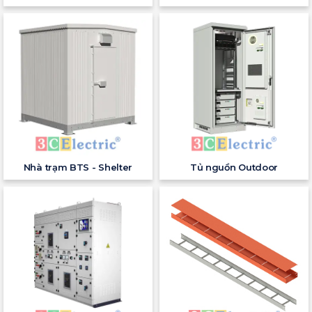
Nhà trạm BTS - Shelter
Tủ nguồn Outdoor