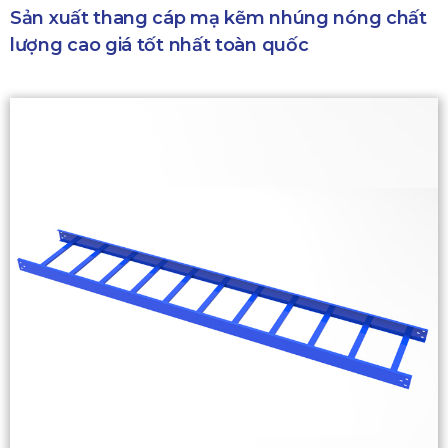
Sản xuất thang cáp mạ kẽm nhúng nóng chất
lượng cao giá tốt nhất toàn quốc