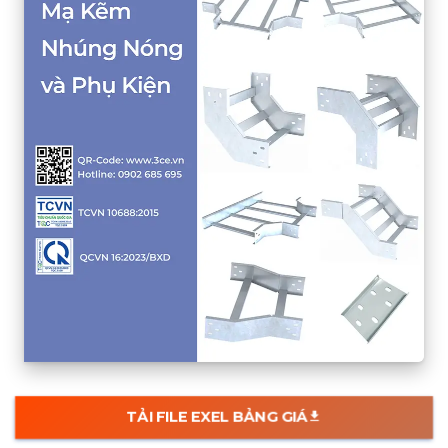
TẢI FILE EXEL BẢNG GIÁ