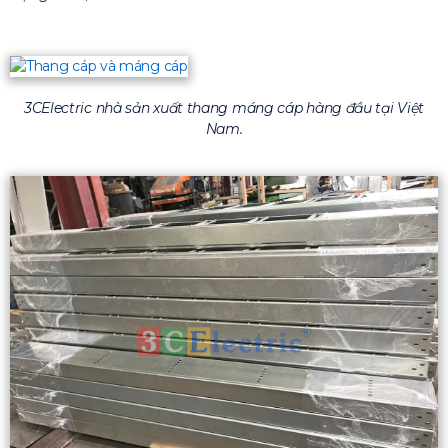
3CElectric nhà sản xuất thang máng cáp hàng đầu tại Việt
Nam.