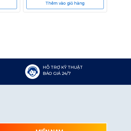
Thêm vào giỏ hàng
HỖ TRỢ KỸ THUẬT
BÁO GIÁ 24/7