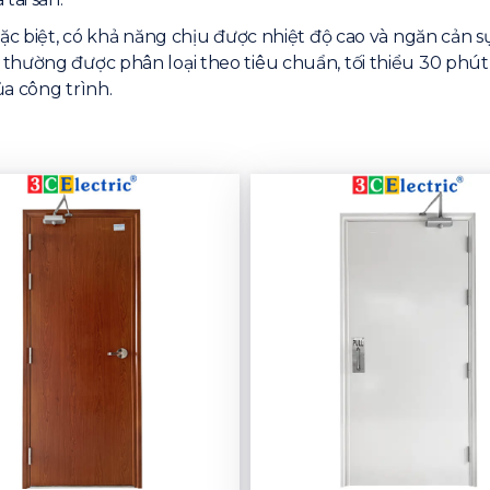
ặc biệt, có khả năng chịu được nhiệt độ cao và ngăn cản sự
thường được phân loại theo tiêu chuẩn, tối thiểu 30 phút 
a công trình.