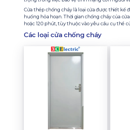
Cửa thép chống cháy là loại cửa được thiết kế đ
huống hỏa hoạn. Thời gian chống cháy của cửa 
hoặc 120 phút, tùy thuộc vào yêu cầu cụ thể củ
Các loại cửa chống cháy