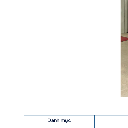
Danh mục