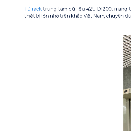
Tủ rack
trung tâm dữ liệu 42U D1200, mang t
thiết bị lớn nhỏ trên khắp Việt Nam, chuyên dù