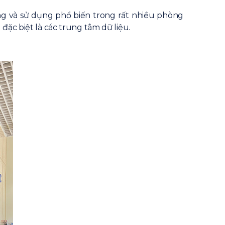
 và sử dụng phổ biến trong rất nhiều phòng
đặc biệt là các trung tâm dữ liệu.