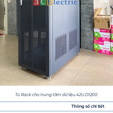
Tủ Rack cho trung tâm dữ liệu 42U D1200.
Thông số chi tiết