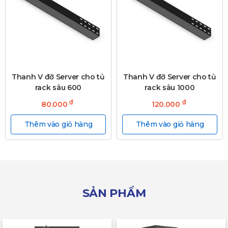
Thanh V đỡ Server cho tủ
Thanh V đỡ Server cho tủ
rack sâu 600
rack sâu 1000
₫
₫
80.000
120.000
Thêm vào giỏ hàng
Thêm vào giỏ hàng
SẢN PHẨM