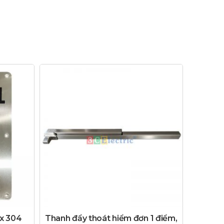
x 304
Thanh đẩy thoát hiểm đơn 1 điểm,