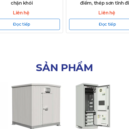
chặn khói
điểm, thép sơn tĩnh đ
Liên hệ
Liên hệ
Đọc tiếp
Đọc tiếp
SẢN PHẨM