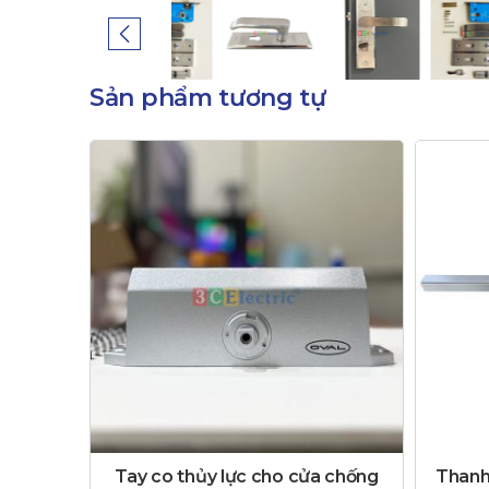
Sản phẩm tương tự
Tay co thủy lực cho cửa chống
Thanh 