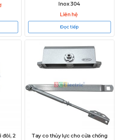
Inox 304
₫
Liên hệ
Đọc tiếp
 đôi, 2
Tay co thủy lực cho cửa chống