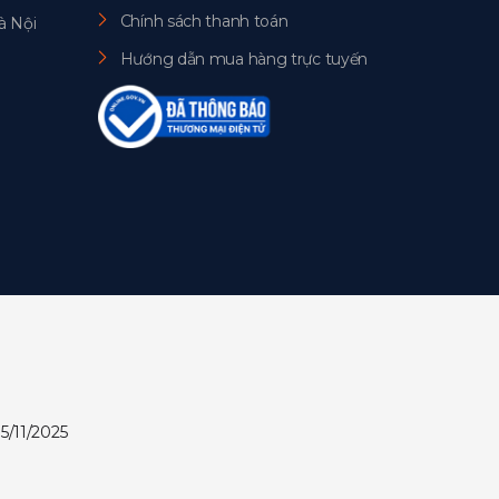
Chính sách thanh toán
à Nội
Hướng dẫn mua hàng trực tuyến
5/11/2025