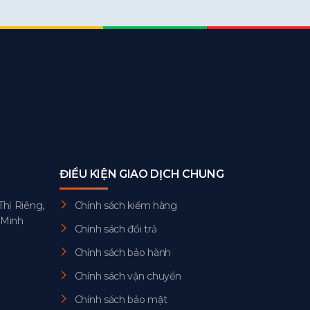
ĐIỀU KIỆN GIAO DỊCH CHUNG
Thị Riêng,
Chính sách kiểm hàng
 Minh
Chính sách đổi trả
Chính sách bảo hành
Chính sách vận chuyển
Chính sách bảo mật