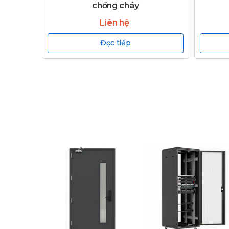
chống cháy
Liên hệ
Đọc tiếp