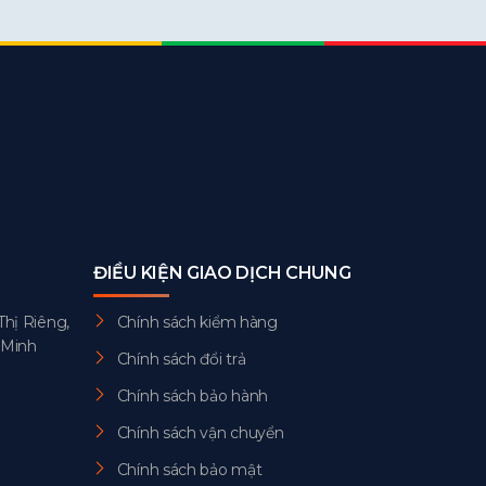
ĐIỀU KIỆN GIAO DỊCH CHUNG
Thị Riêng,
Chính sách kiểm hàng
 Minh
Chính sách đổi trả
Chính sách bảo hành
Chính sách vận chuyển
Chính sách bảo mật