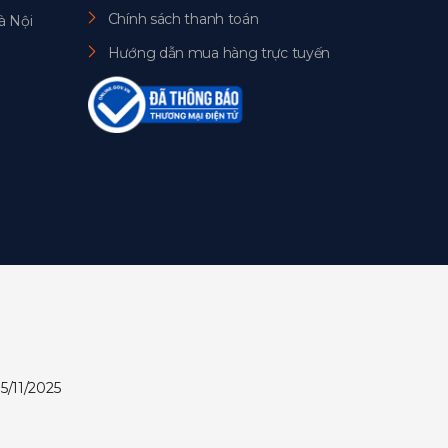
Chính sách thanh toán
à Nội
Hướng dẫn mua hàng trực tuyến
5/11/2025