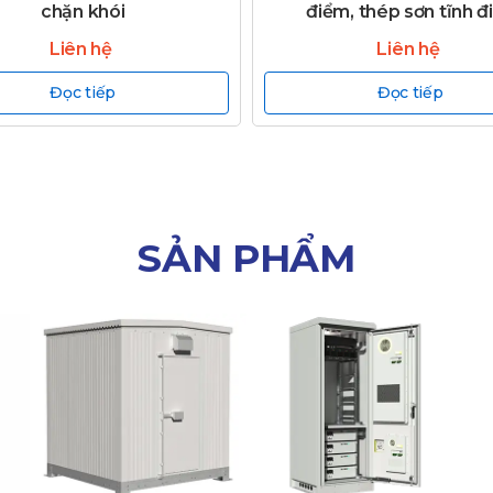
chặn khói
điểm, thép sơn tĩnh đ
Liên hệ
Liên hệ
Đọc tiếp
Đọc tiếp
SẢN PHẨM