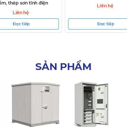
ểm, thép sơn tĩnh điện
Liên hệ
Liên hệ
Đọc tiếp
Đọc tiếp
SẢN PHẨM