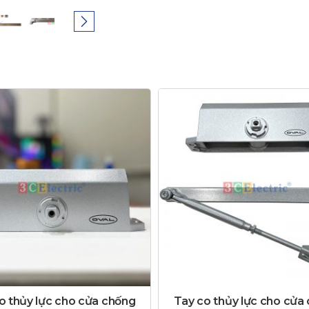
o thủy lực cho cửa chống
Tay co thủy lực cho cửa