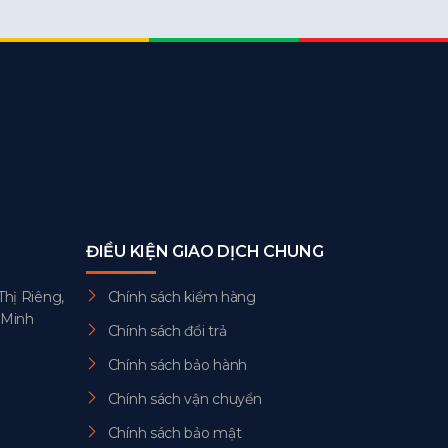
ĐIỀU KIỆN GIAO DỊCH CHUNG
Thị Riêng,
Chính sách kiểm hàng
 Minh
Chính sách đổi trả
Chính sách bảo hành
Chính sách vận chuyển
Chính sách bảo mật