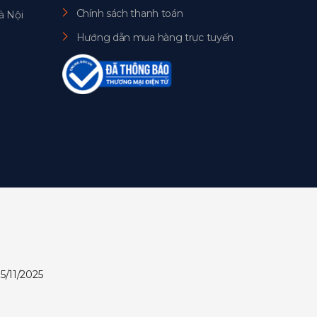
Chính sách thanh toán
à Nội
Hướng dẫn mua hàng trực tuyến
5/11/2025