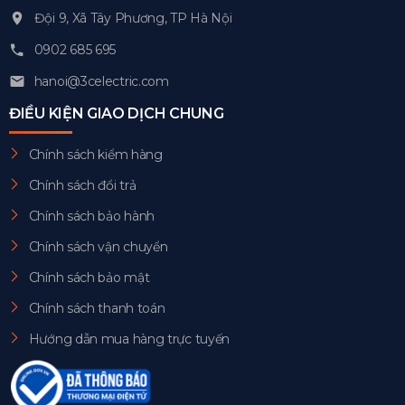
Đội 9, Xã Tây Phương, TP Hà Nội
0902 685 695
hanoi@3celectric.com
ĐIỀU KIỆN GIAO DỊCH CHUNG
Chính sách kiểm hàng
Chính sách đổi trả
Chính sách bảo hành
Chính sách vận chuyển
Chính sách bảo mật
Chính sách thanh toán
Hướng dẫn mua hàng trực tuyến