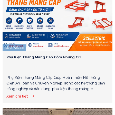
13/07/2026
Phụ Kiện Thang Máng Cáp Gồm Những Gì?
Phụ Kiện Thang Máng Cáp Giúp Hoàn Thiện Hệ Thống
Điện An Toàn Và Chuyên Nghiệp Trong các hệ thống điện
công nghiệp và dân dụng, phụ kiện thang máng c
Xem chi tiết