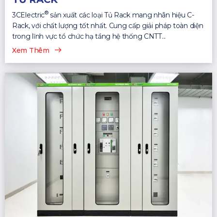
®
3CElectric
sản xuất các loại Tủ Rack mang nhãn hiệu C-
Rack, với chất lượng tốt nhất. Cung cấp giải pháp toàn diện
trong lĩnh vực tổ chức hạ tầng hệ thống CNTT...
Xem Thêm