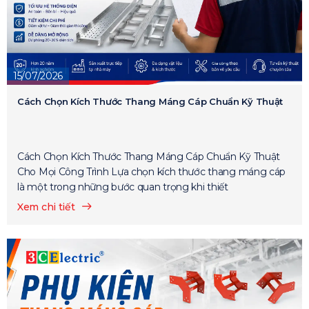
15/07/2026
Cách Chọn Kích Thước Thang Máng Cáp Chuẩn Kỹ Thuật
Cách Chọn Kích Thước Thang Máng Cáp Chuẩn Kỹ Thuật
Cho Mọi Công Trình Lựa chọn kích thước thang máng cáp
là một trong những bước quan trọng khi thiết
Xem chi tiết