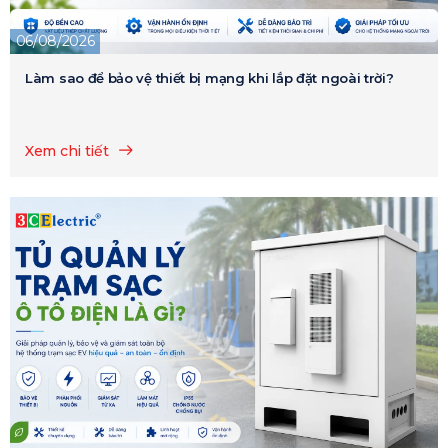
06/08/2026
Làm sao để bảo vệ thiết bị mạng khi lắp đặt ngoài trời?
Xem chi tiết