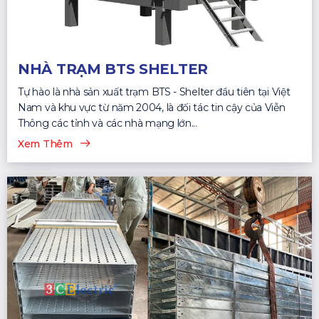
NHÀ TRẠM BTS SHELTER
Tự hào là nhà sản xuất trạm BTS - Shelter đầu tiên tại Việt
Nam và khu vực từ năm 2004, là đối tác tin cậy của Viễn
Thông các tỉnh và các nhà mạng lớn...
Xem Thêm