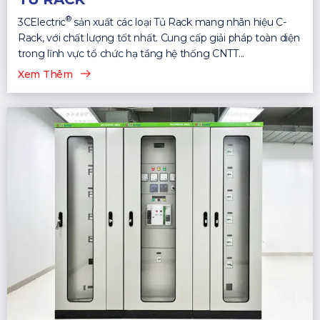
®
3CElectric
sản xuất các loại Tủ Rack mang nhãn hiệu C-
Rack, với chất lượng tốt nhất. Cung cấp giải pháp toàn diện
trong lĩnh vực tổ chức hạ tầng hệ thống CNTT...
Xem Thêm