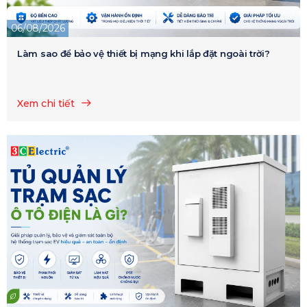
06/08/2026
Làm sao để bảo vệ thiết bị mạng khi lắp đặt ngoài trời?
Xem chi tiết