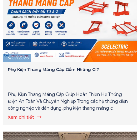
13/07/2026
Phụ Kiện Thang Máng Cáp Gồm Những Gì?
Phụ Kiện Thang Máng Cáp Giúp Hoàn Thiện Hệ Thống
Điện An Toàn Và Chuyên Nghiệp Trong các hệ thống điện
công nghiệp và dân dụng, phụ kiện thang máng c
Xem chi tiết