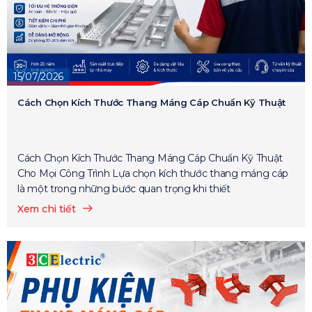
15/07/2026
Cách Chọn Kích Thước Thang Máng Cáp Chuẩn Kỹ Thuật
Cách Chọn Kích Thước Thang Máng Cáp Chuẩn Kỹ Thuật
Cho Mọi Công Trình Lựa chọn kích thước thang máng cáp
là một trong những bước quan trọng khi thiết
Xem chi tiết