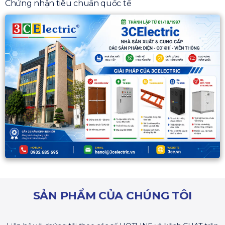
Chứng nhận tiêu chuẩn quốc tế
SẢN PHẨM CỦA CHÚNG TÔI