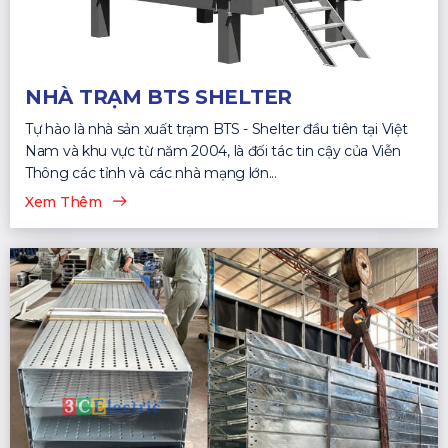
NHÀ TRẠM BTS SHELTER
Tự hào là nhà sản xuất trạm BTS - Shelter đầu tiên tại Việt
Nam và khu vực từ năm 2004, là đối tác tin cậy của Viễn
Thông các tỉnh và các nhà mạng lớn...
Xem Thêm