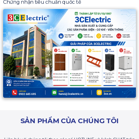
Chứng nhận tiêu chuẩn quốc tế
SẢN PHẨM CỦA CHÚNG TÔI