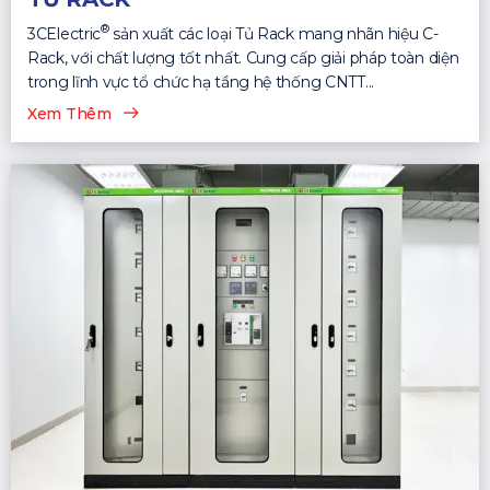
®
3CElectric
sản xuất các loại Tủ Rack mang nhãn hiệu C-
Rack, với chất lượng tốt nhất. Cung cấp giải pháp toàn diện
trong lĩnh vực tổ chức hạ tầng hệ thống CNTT...
Xem Thêm