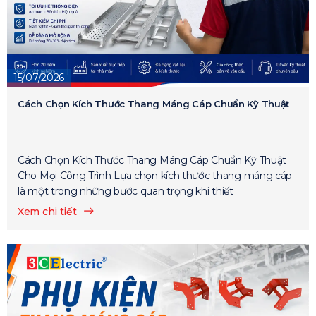
15/07/2026
Cách Chọn Kích Thước Thang Máng Cáp Chuẩn Kỹ Thuật
Cách Chọn Kích Thước Thang Máng Cáp Chuẩn Kỹ Thuật
Cho Mọi Công Trình Lựa chọn kích thước thang máng cáp
là một trong những bước quan trọng khi thiết
Xem chi tiết