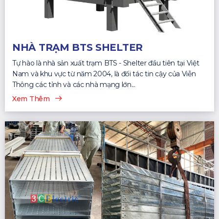
NHÀ TRẠM BTS SHELTER
Tự hào là nhà sản xuất trạm BTS - Shelter đầu tiên tại Việt
Nam và khu vực từ năm 2004, là đối tác tin cậy của Viễn
Thông các tỉnh và các nhà mạng lớn...
Xem Thêm