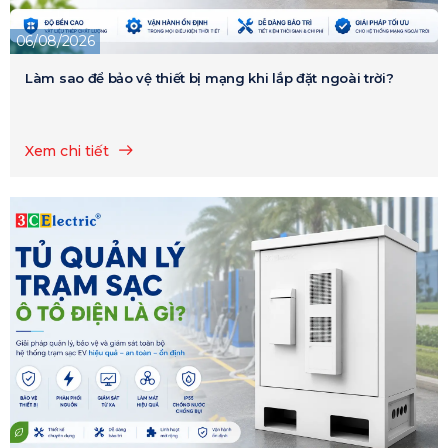
06/08/2026
Làm sao để bảo vệ thiết bị mạng khi lắp đặt ngoài trời?
Xem chi tiết