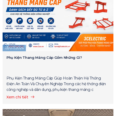
13/07/2026
Phụ Kiện Thang Máng Cáp Gồm Những Gì?
Phụ Kiện Thang Máng Cáp Giúp Hoàn Thiện Hệ Thống
Điện An Toàn Và Chuyên Nghiệp Trong các hệ thống điện
công nghiệp và dân dụng, phụ kiện thang máng c
Xem chi tiết