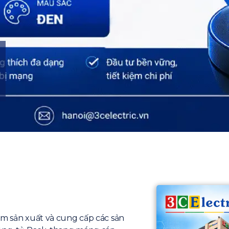
ăm sản xuất và cung cấp các sản