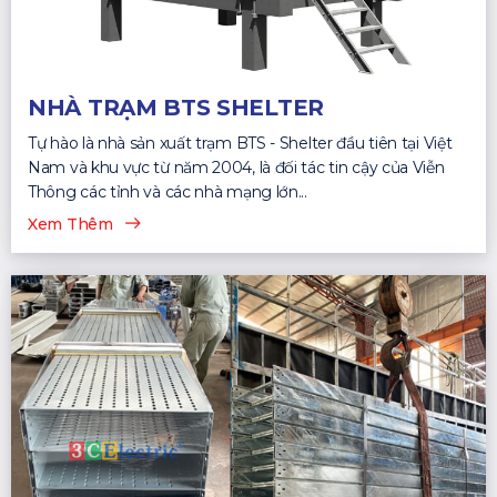
NHÀ TRẠM BTS SHELTER
Tự hào là nhà sản xuất trạm BTS - Shelter đầu tiên tại Việt
Nam và khu vực từ năm 2004, là đối tác tin cậy của Viễn
Thông các tỉnh và các nhà mạng lớn...
Xem Thêm