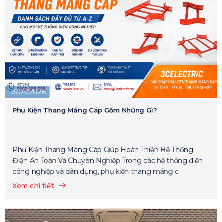
13/07/2026
Phụ Kiện Thang Máng Cáp Gồm Những Gì?
Phụ Kiện Thang Máng Cáp Giúp Hoàn Thiện Hệ Thống
Điện An Toàn Và Chuyên Nghiệp Trong các hệ thống điện
công nghiệp và dân dụng, phụ kiện thang máng c
Xem chi tiết