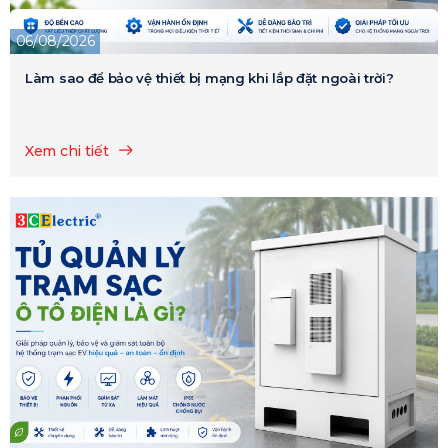
06/08/2026
Làm sao để bảo vệ thiết bị mạng khi lắp đặt ngoài trời?
Xem chi tiết