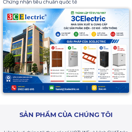
Chứng nhận tiêu chuẩn quốc tế
SẢN PHẨM CỦA CHÚNG TÔI