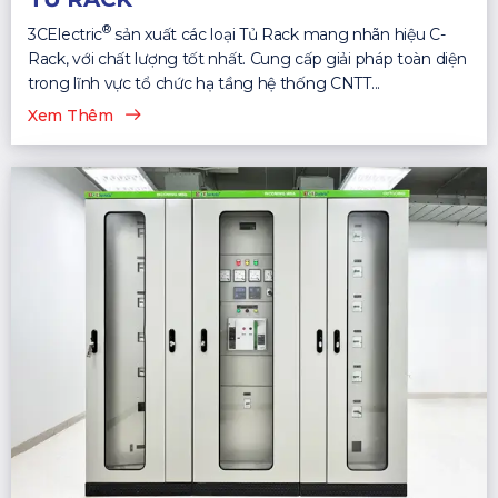
®
3CElectric
sản xuất các loại Tủ Rack mang nhãn hiệu C-
Rack, với chất lượng tốt nhất. Cung cấp giải pháp toàn diện
trong lĩnh vực tổ chức hạ tầng hệ thống CNTT...
Xem Thêm