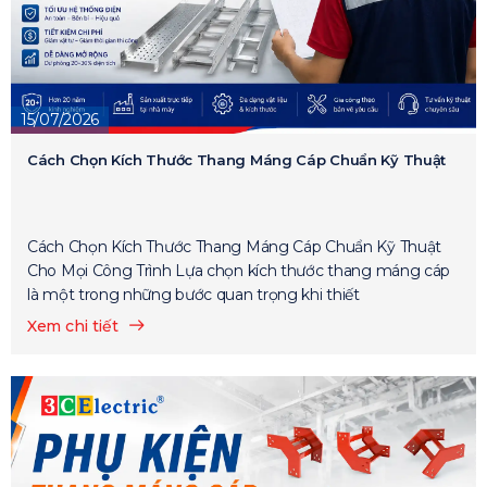
15/07/2026
Cách Chọn Kích Thước Thang Máng Cáp Chuẩn Kỹ Thuật
Cách Chọn Kích Thước Thang Máng Cáp Chuẩn Kỹ Thuật
Cho Mọi Công Trình Lựa chọn kích thước thang máng cáp
là một trong những bước quan trọng khi thiết
Xem chi tiết