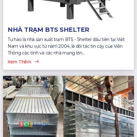
NHÀ TRẠM BTS SHELTER
Tự hào là nhà sản xuất trạm BTS - Shelter đầu tiên tại Việt
Nam và khu vực từ năm 2004, là đối tác tin cậy của Viễn
Thông các tỉnh và các nhà mạng lớn...
Xem Thêm