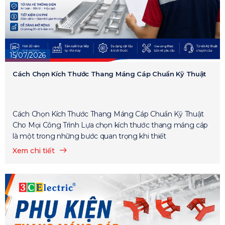
15/07/2026
Cách Chọn Kích Thước Thang Máng Cáp Chuẩn Kỹ Thuật
Cách Chọn Kích Thước Thang Máng Cáp Chuẩn Kỹ Thuật
Cho Mọi Công Trình Lựa chọn kích thước thang máng cáp
là một trong những bước quan trọng khi thiết
Xem chi tiết