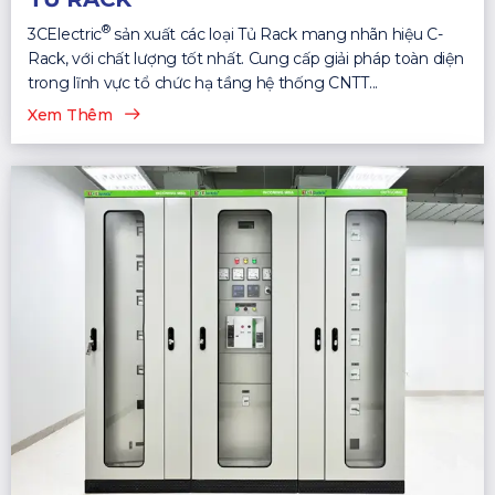
®
3CElectric
sản xuất các loại Tủ Rack mang nhãn hiệu C-
Rack, với chất lượng tốt nhất. Cung cấp giải pháp toàn diện
trong lĩnh vực tổ chức hạ tầng hệ thống CNTT...
Xem Thêm