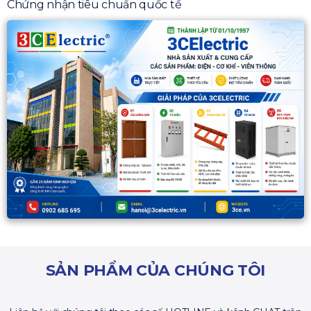
Chứng nhận tiêu chuẩn quốc tế
SẢN PHẨM CỦA CHÚNG TÔI