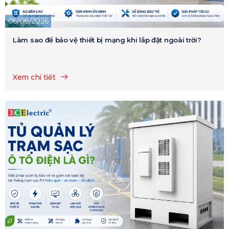
06/08/2026
Làm sao để bảo vệ thiết bị mạng khi lắp đặt ngoài trời?
Xem chi tiết