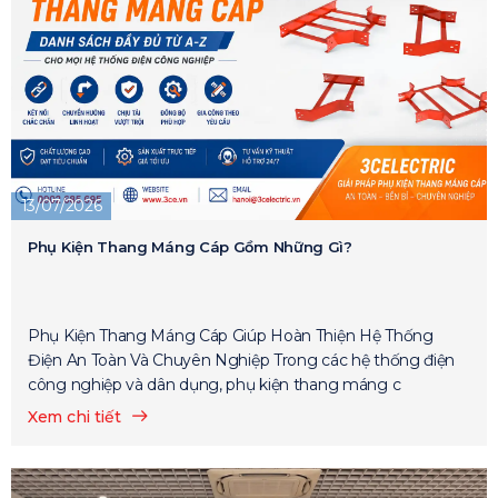
13/07/2026
Phụ Kiện Thang Máng Cáp Gồm Những Gì?
Phụ Kiện Thang Máng Cáp Giúp Hoàn Thiện Hệ Thống
Điện An Toàn Và Chuyên Nghiệp Trong các hệ thống điện
công nghiệp và dân dụng, phụ kiện thang máng c
Xem chi tiết