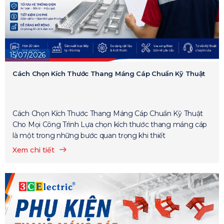
15/07/2026
Cách Chọn Kích Thước Thang Máng Cáp Chuẩn Kỹ Thuật
Cách Chọn Kích Thước Thang Máng Cáp Chuẩn Kỹ Thuật
Cho Mọi Công Trình Lựa chọn kích thước thang máng cáp
là một trong những bước quan trọng khi thiết
Xem chi tiết