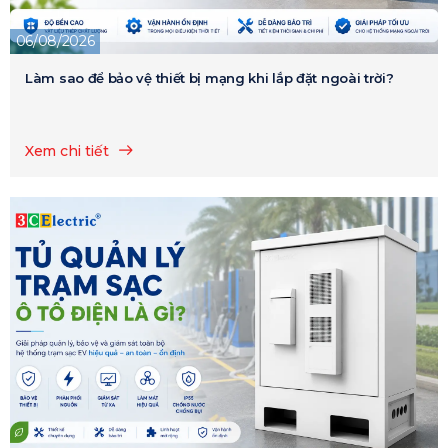
06/08/2026
Làm sao để bảo vệ thiết bị mạng khi lắp đặt ngoài trời?
Xem chi tiết