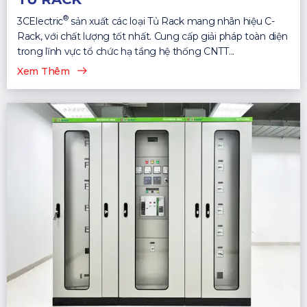
®
3CElectric
sản xuất các loại Tủ Rack mang nhãn hiệu C-
Rack, với chất lượng tốt nhất. Cung cấp giải pháp toàn diện
trong lĩnh vực tổ chức hạ tầng hệ thống CNTT...
Xem Thêm