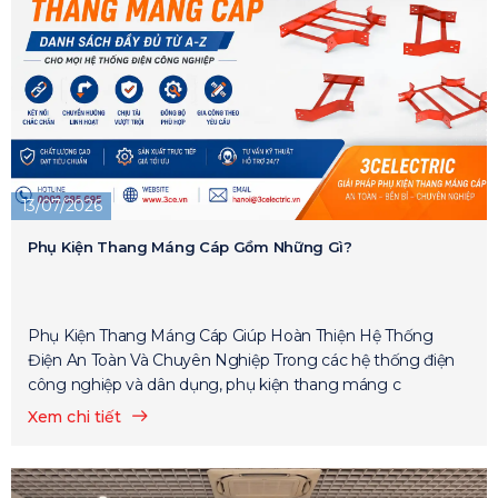
13/07/2026
Phụ Kiện Thang Máng Cáp Gồm Những Gì?
Phụ Kiện Thang Máng Cáp Giúp Hoàn Thiện Hệ Thống
Điện An Toàn Và Chuyên Nghiệp Trong các hệ thống điện
công nghiệp và dân dụng, phụ kiện thang máng c
Xem chi tiết