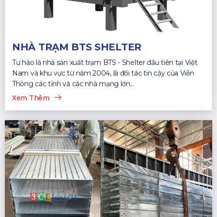
NHÀ TRẠM BTS SHELTER
Tự hào là nhà sản xuất trạm BTS - Shelter đầu tiên tại Việt
Nam và khu vực từ năm 2004, là đối tác tin cậy của Viễn
Thông các tỉnh và các nhà mạng lớn...
Xem Thêm