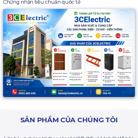
Chứng nhận tiêu chuẩn quốc tế
SẢN PHẨM CỦA CHÚNG TÔI