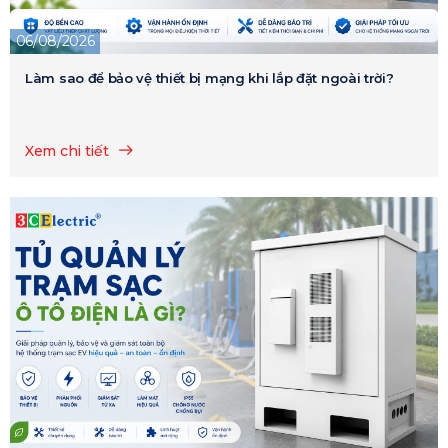
06/08/2026
Làm sao để bảo vệ thiết bị mạng khi lắp đặt ngoài trời?
Xem chi tiết