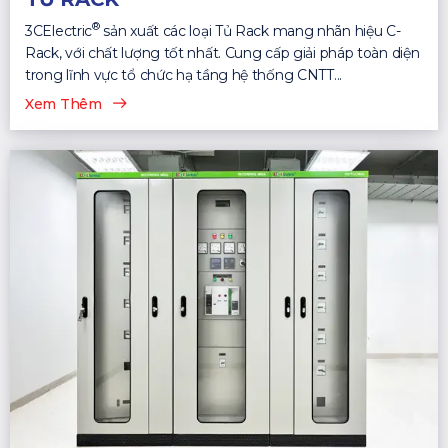
®
3CElectric
sản xuất các loại Tủ Rack mang nhãn hiệu C-
Rack, với chất lượng tốt nhất. Cung cấp giải pháp toàn diện
trong lĩnh vực tổ chức hạ tầng hệ thống CNTT...
Xem Thêm