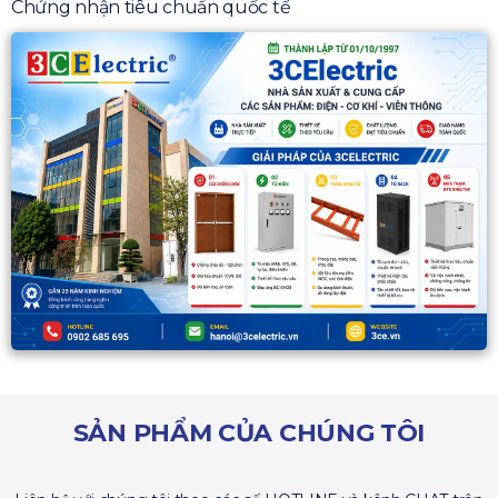
Chứng nhận tiêu chuẩn quốc tế
SẢN PHẨM CỦA CHÚNG TÔI