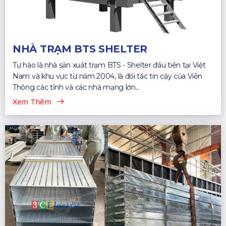
NHÀ TRẠM BTS SHELTER
Tự hào là nhà sản xuất trạm BTS - Shelter đầu tiên tại Việt
Nam và khu vực từ năm 2004, là đối tác tin cậy của Viễn
Thông các tỉnh và các nhà mạng lớn...
Xem Thêm