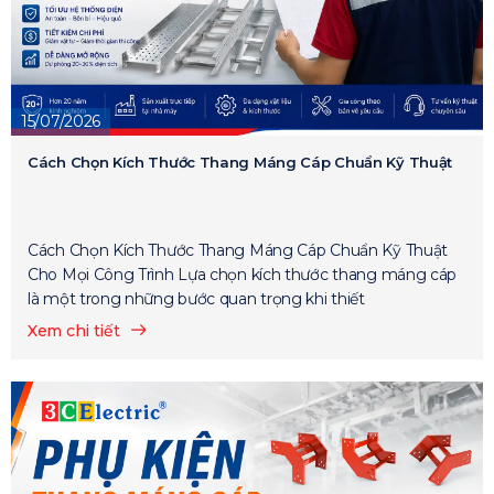
15/07/2026
Cách Chọn Kích Thước Thang Máng Cáp Chuẩn Kỹ Thuật
Cách Chọn Kích Thước Thang Máng Cáp Chuẩn Kỹ Thuật
Cho Mọi Công Trình Lựa chọn kích thước thang máng cáp
là một trong những bước quan trọng khi thiết
Xem chi tiết