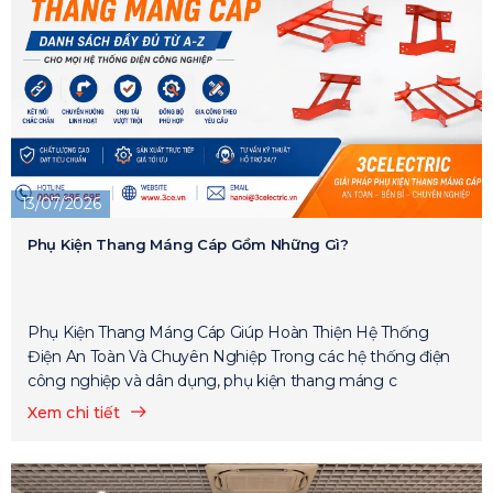
13/07/2026
Phụ Kiện Thang Máng Cáp Gồm Những Gì?
Phụ Kiện Thang Máng Cáp Giúp Hoàn Thiện Hệ Thống
Điện An Toàn Và Chuyên Nghiệp Trong các hệ thống điện
công nghiệp và dân dụng, phụ kiện thang máng c
Xem chi tiết