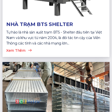
NHÀ TRẠM BTS SHELTER
Tự hào là nhà sản xuất trạm BTS - Shelter đầu tiên tại Việt
Nam và khu vực từ năm 2004, là đối tác tin cậy của Viễn
Thông các tỉnh và các nhà mạng lớn...
Xem Thêm