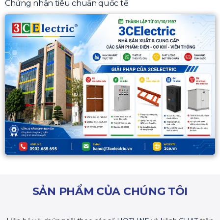
Chứng nhận tiêu chuẩn quốc tế
SẢN PHẨM CỦA CHÚNG TÔI