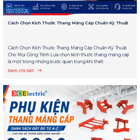
15/07/2026
Cách Chọn Kích Thước Thang Máng Cáp Chuẩn Kỹ Thuật
Cách Chọn Kích Thước Thang Máng Cáp Chuẩn Kỹ Thuật
Cho Mọi Công Trình Lựa chọn kích thước thang máng cáp
là một trong những bước quan trọng khi thiết
Xem chi tiết