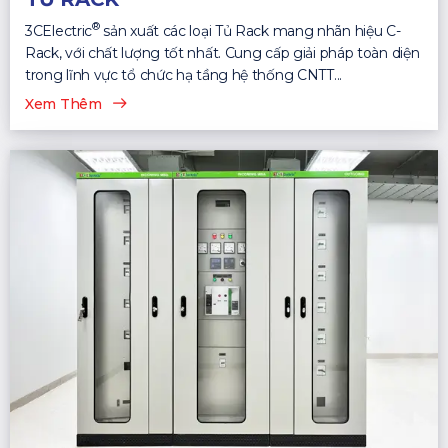
®
3CElectric
sản xuất các loại Tủ Rack mang nhãn hiệu C-
Rack, với chất lượng tốt nhất. Cung cấp giải pháp toàn diện
trong lĩnh vực tổ chức hạ tầng hệ thống CNTT...
Xem Thêm