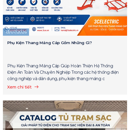
13/07/2026
Phụ Kiện Thang Máng Cáp Gồm Những Gì?
Phụ Kiện Thang Máng Cáp Giúp Hoàn Thiện Hệ Thống
Điện An Toàn Và Chuyên Nghiệp Trong các hệ thống điện
công nghiệp và dân dụng, phụ kiện thang máng c
Xem chi tiết