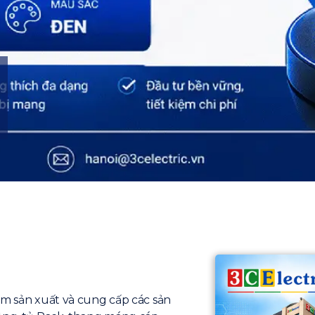
ăm sản xuất và cung cấp các sản