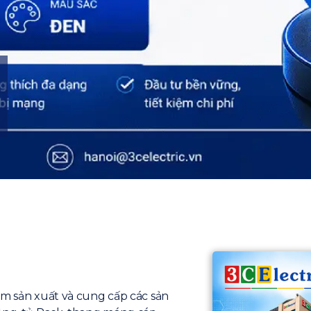
ăm sản xuất và cung cấp các sản