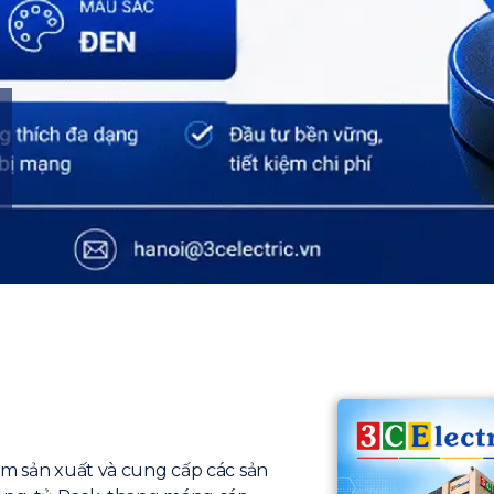
ăm sản xuất và cung cấp các sản