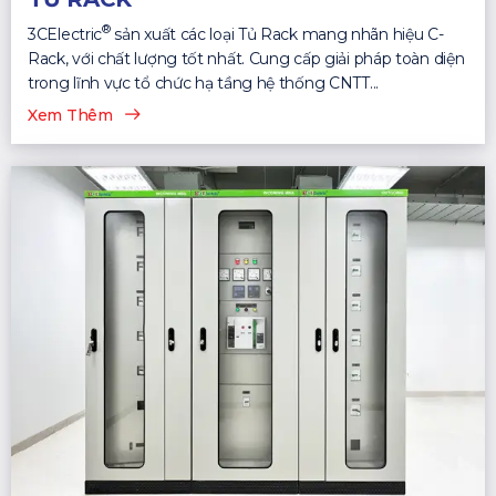
®
3CElectric
sản xuất các loại Tủ Rack mang nhãn hiệu C-
Rack, với chất lượng tốt nhất. Cung cấp giải pháp toàn diện
trong lĩnh vực tổ chức hạ tầng hệ thống CNTT...
Xem Thêm