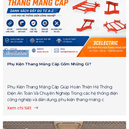
13/07/2026
Phụ Kiện Thang Máng Cáp Gồm Những Gì?
Phụ Kiện Thang Máng Cáp Giúp Hoàn Thiện Hệ Thống
Điện An Toàn Và Chuyên Nghiệp Trong các hệ thống điện
công nghiệp và dân dụng, phụ kiện thang máng c
Xem chi tiết