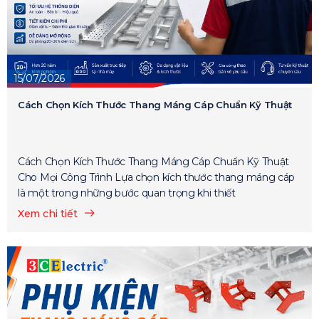
15/07/2026
Cách Chọn Kích Thước Thang Máng Cáp Chuẩn Kỹ Thuật
Cách Chọn Kích Thước Thang Máng Cáp Chuẩn Kỹ Thuật
Cho Mọi Công Trình Lựa chọn kích thước thang máng cáp
là một trong những bước quan trọng khi thiết
Xem chi tiết