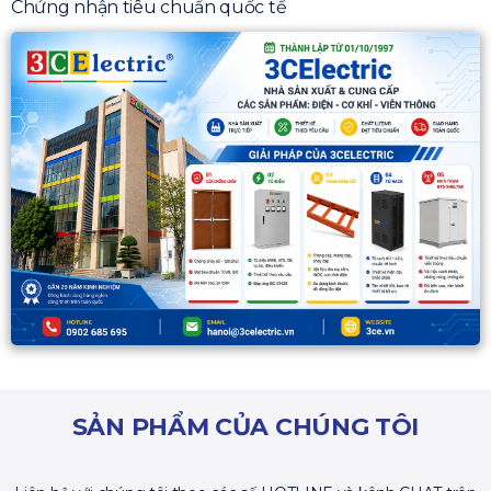
Chứng nhận tiêu chuẩn quốc tế
SẢN PHẨM CỦA CHÚNG TÔI