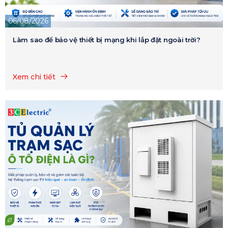
06/08/2026
Làm sao để bảo vệ thiết bị mạng khi lắp đặt ngoài trời?
Xem chi tiết