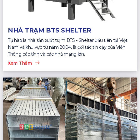
NHÀ TRẠM BTS SHELTER
Tự hào là nhà sản xuất trạm BTS - Shelter đầu tiên tại Việt
Nam và khu vực từ năm 2004, là đối tác tin cậy của Viễn
Thông các tỉnh và các nhà mạng lớn...
Xem Thêm