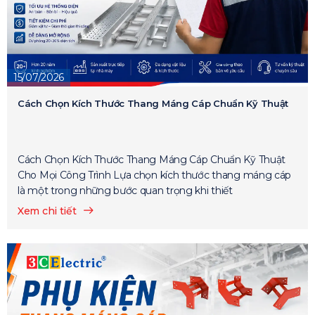
15/07/2026
Cách Chọn Kích Thước Thang Máng Cáp Chuẩn Kỹ Thuật
Cách Chọn Kích Thước Thang Máng Cáp Chuẩn Kỹ Thuật
Cho Mọi Công Trình Lựa chọn kích thước thang máng cáp
là một trong những bước quan trọng khi thiết
Xem chi tiết