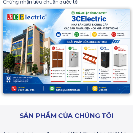
Chứng nhận tiêu chuẩn quốc tế
SẢN PHẨM CỦA CHÚNG TÔI