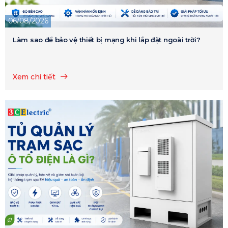
06/08/2026
Làm sao để bảo vệ thiết bị mạng khi lắp đặt ngoài trời?
Xem chi tiết