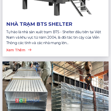
NHÀ TRẠM BTS SHELTER
Tự hào là nhà sản xuất trạm BTS - Shelter đầu tiên tại Việt
Nam và khu vực từ năm 2004, là đối tác tin cậy của Viễn
Thông các tỉnh và các nhà mạng lớn...
Xem Thêm