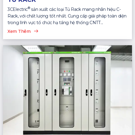
®
3CElectric
sản xuất các loại Tủ Rack mang nhãn hiệu C-
Rack, với chất lượng tốt nhất. Cung cấp giải pháp toàn diện
trong lĩnh vực tổ chức hạ tầng hệ thống CNTT...
Xem Thêm