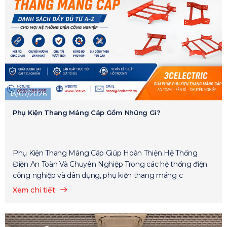
13/07/2026
Phụ Kiện Thang Máng Cáp Gồm Những Gì?
Phụ Kiện Thang Máng Cáp Giúp Hoàn Thiện Hệ Thống
Điện An Toàn Và Chuyên Nghiệp Trong các hệ thống điện
công nghiệp và dân dụng, phụ kiện thang máng c
Xem chi tiết