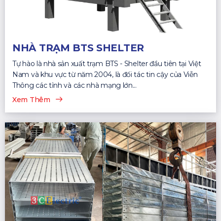
NHÀ TRẠM BTS SHELTER
Tự hào là nhà sản xuất trạm BTS - Shelter đầu tiên tại Việt
Nam và khu vực từ năm 2004, là đối tác tin cậy của Viễn
Thông các tỉnh và các nhà mạng lớn...
Xem Thêm