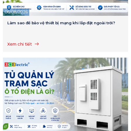
06/08/2026
Làm sao để bảo vệ thiết bị mạng khi lắp đặt ngoài trời?
Xem chi tiết