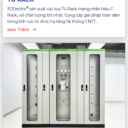
®
3CElectric
sản xuất các loại Tủ Rack mang nhãn hiệu C-
Rack, với chất lượng tốt nhất. Cung cấp giải pháp toàn diện
trong lĩnh vực tổ chức hạ tầng hệ thống CNTT...
Xem Thêm