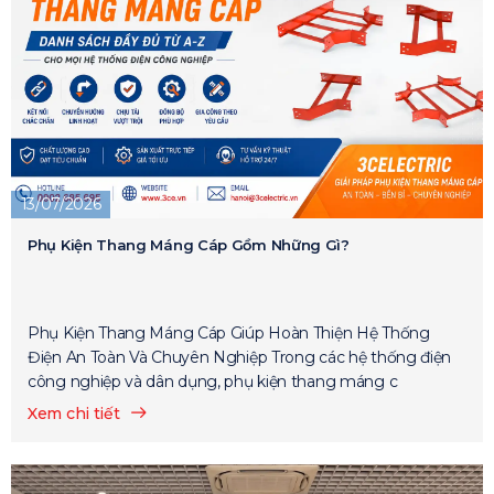
13/07/2026
Phụ Kiện Thang Máng Cáp Gồm Những Gì?
Phụ Kiện Thang Máng Cáp Giúp Hoàn Thiện Hệ Thống
Điện An Toàn Và Chuyên Nghiệp Trong các hệ thống điện
công nghiệp và dân dụng, phụ kiện thang máng c
Xem chi tiết