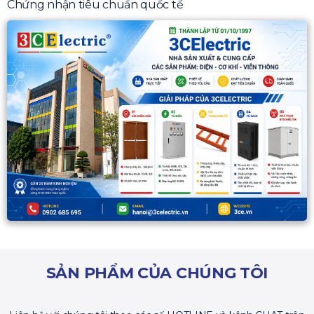
Chứng nhận tiêu chuẩn quốc tế
SẢN PHẨM CỦA CHÚNG TÔI