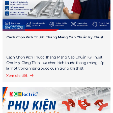
15/07/2026
Cách Chọn Kích Thước Thang Máng Cáp Chuẩn Kỹ Thuật
Cách Chọn Kích Thước Thang Máng Cáp Chuẩn Kỹ Thuật
Cho Mọi Công Trình Lựa chọn kích thước thang máng cáp
là một trong những bước quan trọng khi thiết
Xem chi tiết