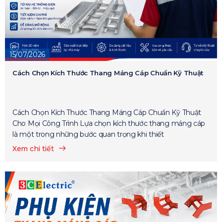
15/07/2026
Cách Chọn Kích Thước Thang Máng Cáp Chuẩn Kỹ Thuật
Cách Chọn Kích Thước Thang Máng Cáp Chuẩn Kỹ Thuật
Cho Mọi Công Trình Lựa chọn kích thước thang máng cáp
là một trong những bước quan trọng khi thiết
Xem chi tiết