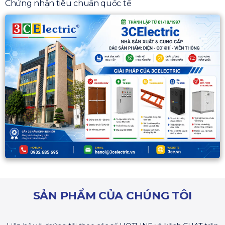
Chứng nhận tiêu chuẩn quốc tế
SẢN PHẨM CỦA CHÚNG TÔI