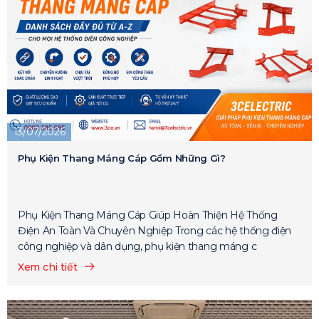
13/07/2026
Phụ Kiện Thang Máng Cáp Gồm Những Gì?
Phụ Kiện Thang Máng Cáp Giúp Hoàn Thiện Hệ Thống
Điện An Toàn Và Chuyên Nghiệp Trong các hệ thống điện
công nghiệp và dân dụng, phụ kiện thang máng c
Xem chi tiết