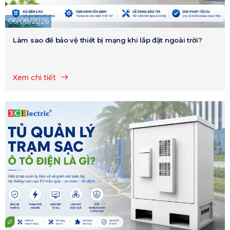
06/08/2026
Làm sao để bảo vệ thiết bị mạng khi lắp đặt ngoài trời?
Xem chi tiết