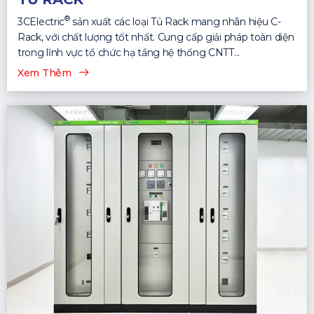
®
3CElectric
sản xuất các loại Tủ Rack mang nhãn hiệu C-
Rack, với chất lượng tốt nhất. Cung cấp giải pháp toàn diện
trong lĩnh vực tổ chức hạ tầng hệ thống CNTT...
Xem Thêm