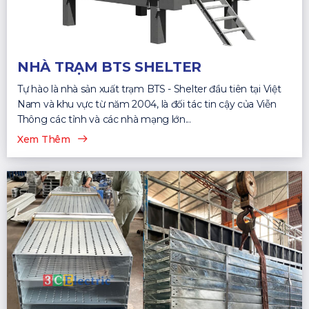
NHÀ TRẠM BTS SHELTER
Tự hào là nhà sản xuất trạm BTS - Shelter đầu tiên tại Việt
Nam và khu vực từ năm 2004, là đối tác tin cậy của Viễn
Thông các tỉnh và các nhà mạng lớn...
Xem Thêm