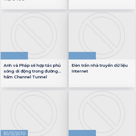
Anh và Pháp sẽ hợp tác phủ
Đèn trần nhà truyền dữ liệu
sóng di động trong đường
Internet
hầm Channel Tunnel
30/12/2010