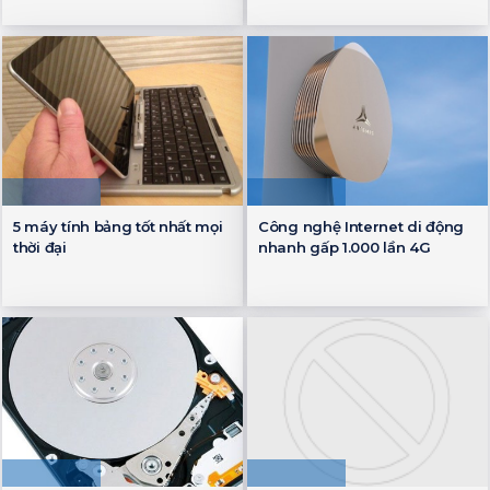
5 máy tính bảng tốt nhất mọi
Công nghệ Internet di động
thời đại
nhanh gấp 1.000 lần 4G