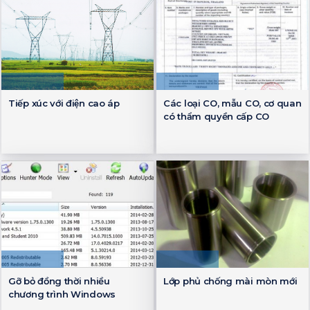
Tiếp xúc với điện cao áp
Các loại CO, mẫu CO, cơ quan
có thẩm quyền cấp CO
Gỡ bỏ đồng thời nhiều
Lớp phủ chống mài mòn mới
chương trình Windows