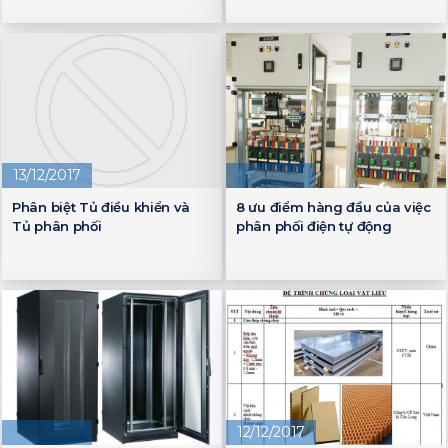
13/12/2017
Phân biệt Tủ điều khiển và
8 ưu điểm hàng đầu của việc
Tủ phân phối
phân phối điện tự động
12/12/2017