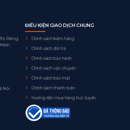
ĐIỀU KIỆN GIAO DỊCH CHUNG
Thị Riêng,
Chính sách kiểm hàng
 Minh
Chính sách đổi trả
Chính sách bảo hành
Chính sách vận chuyển
Chính sách bảo mật
Chính sách thanh toán
à Nội
Hướng dẫn mua hàng trực tuyến