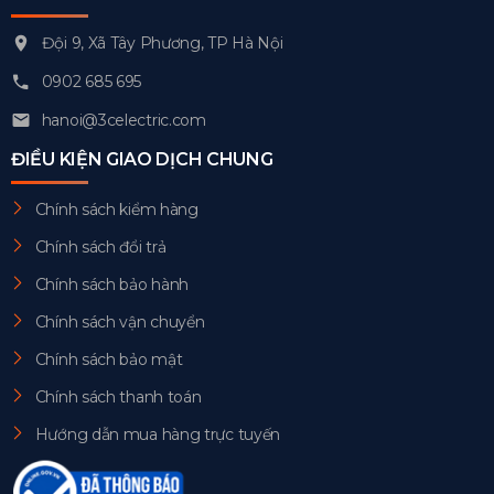
Đội 9, Xã Tây Phương, TP Hà Nội
0902 685 695
hanoi@3celectric.com
ĐIỀU KIỆN GIAO DỊCH CHUNG
Chính sách kiểm hàng
Chính sách đổi trả
Chính sách bảo hành
Chính sách vận chuyển
Chính sách bảo mật
Chính sách thanh toán
Hướng dẫn mua hàng trực tuyến