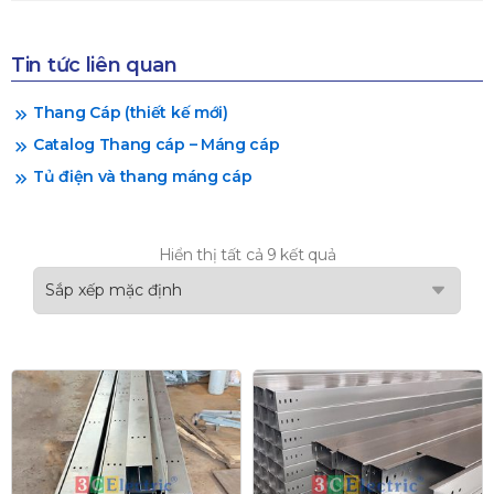
Tin tức liên quan
Thang Cáp (thiết kế mới)
Catalog Thang cáp – Máng cáp
Tủ điện và thang máng cáp
Hiển thị tất cả 9 kết quả