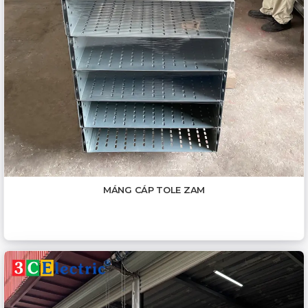
MÁNG CÁP TOLE ZAM