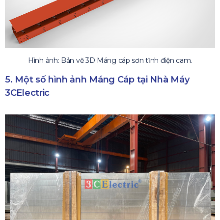
Hình ảnh: Bản vẽ 3D Máng cáp sơn tĩnh điện cam.
5. Một số hình ảnh Máng Cáp tại Nhà Máy
3CElectric