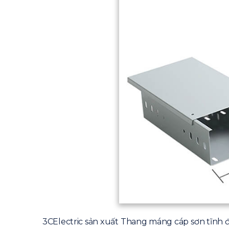
3CElectric sản xuất Thang máng cáp sơn tĩnh đ