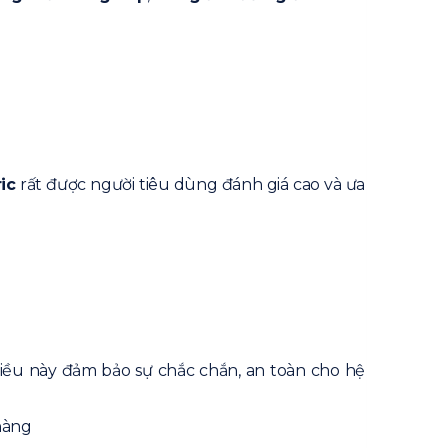
ic
rất được người tiêu dùng đánh giá cao và ưa
Điều này đảm bảo sự chắc chắn, an toàn cho hệ
hàng