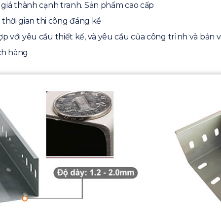
 giá thành cạnh tranh. Sản phẩm cao cấp
 thời gian thi công đáng kể
 với yêu cầu thiết kế, và yêu cầu của công trình và bản 
ch hàng