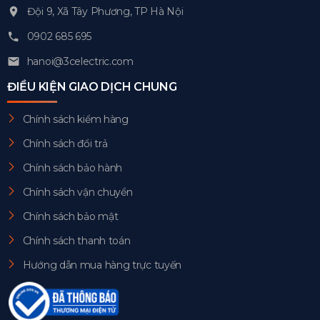
Đội 9, Xã Tây Phương, TP Hà Nội
0902 685 695
hanoi@3celectric.com
ĐIỀU KIỆN GIAO DỊCH CHUNG
Chính sách kiểm hàng
Chính sách đổi trả
Chính sách bảo hành
Chính sách vận chuyển
Chính sách bảo mật
Chính sách thanh toán
Hướng dẫn mua hàng trực tuyến