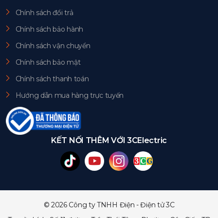
Chính sách đổi trả
Chính sách bảo hành
Chính sách vận chuyển
Chính sách bảo mật
Chính sách thanh toán
Hướng dẫn mua hàng trực tuyến
KẾT NỐI THÊM VỚI 3CElectric
© 2026 Công ty TNHH Điện - Điện tử 3C