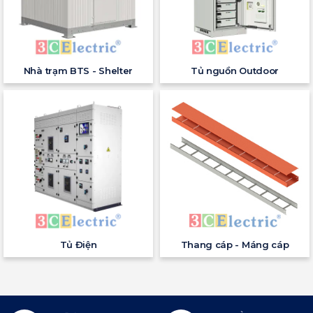
Nhà trạm BTS - Shelter
Tủ nguồn Outdoor
Tủ Điện
Thang cáp - Máng cáp