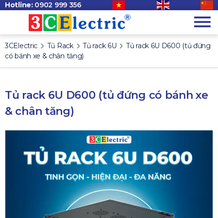
Hotline:
0902 999 356
3CElectric
Tủ Rack
Tủ rack 6U
Tủ rack 6U D600 (tủ đứng
có bánh xe & chân tăng)
Tủ rack 6U D600 (tủ đứng có bánh xe
& chân tăng)